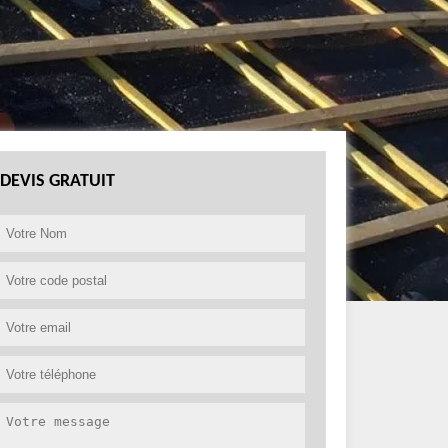
DEVIS GRATUIT