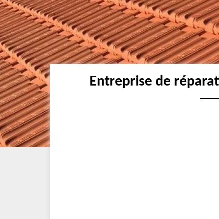
Entreprise de répara