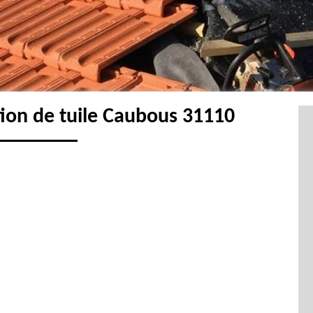
tion de tuile Caubous 31110