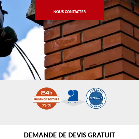
NOUS CONTACTER
DEMANDE DE DEVIS GRATUIT