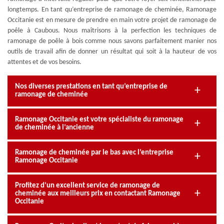
longtemps. En tant qu’entreprise de ramonage de cheminée, Ramonage
Occitanie est en mesure de prendre en main votre projet de ramonage de
poêle à Caubous. Nous maîtrisons à la perfection les techniques de
ramonage de poêle à bois comme nous savons parfaitement manier nos
outils de travail afin de donner un résultat qui soit à la hauteur de vos
attentes et de vos besoins.
Nos diverses prestations en tant qu’entreprise de
ramonage de cheminée
Ramonage Occitanie est votre spécialiste du ramonage
de cheminée à l’ancienne
Ramonage de cheminée par le bas avec l’entreprise
Ramonage Occitanie
Profitez d’un excellent service de ramonage de
cheminée aux meilleurs prix en contactant Ramonage
Occitanie