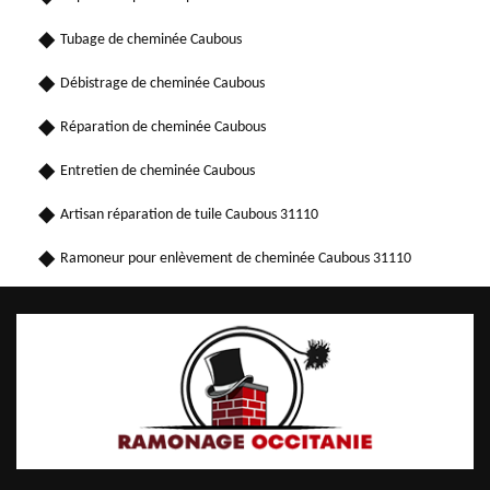
Tubage de cheminée Caubous
Débistrage de cheminée Caubous
Réparation de cheminée Caubous
Entretien de cheminée Caubous
Artisan réparation de tuile Caubous 31110
Ramoneur pour enlèvement de cheminée Caubous 31110