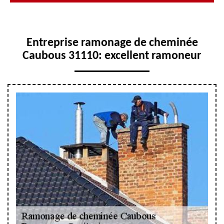
Entreprise ramonage de cheminée
Caubous 31110: excellent ramoneur