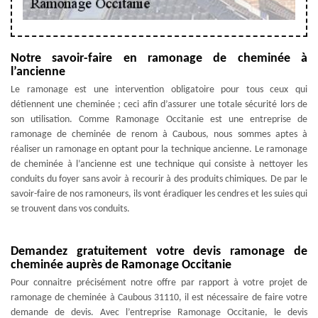
Notre savoir-faire en ramonage de cheminée à
l’ancienne
Le ramonage est une intervention obligatoire pour tous ceux qui
détiennent une cheminée ; ceci afin d’assurer une totale sécurité lors de
son utilisation. Comme Ramonage Occitanie est une entreprise de
ramonage de cheminée de renom à Caubous, nous sommes aptes à
réaliser un ramonage en optant pour la technique ancienne. Le ramonage
de cheminée à l’ancienne est une technique qui consiste à nettoyer les
conduits du foyer sans avoir à recourir à des produits chimiques. De par le
savoir-faire de nos ramoneurs, ils vont éradiquer les cendres et les suies qui
se trouvent dans vos conduits.
Demandez gratuitement votre devis ramonage de
cheminée auprès de Ramonage Occitanie
Pour connaitre précisément notre offre par rapport à votre projet de
ramonage de cheminée à Caubous 31110, il est nécessaire de faire votre
demande de devis. Avec l’entreprise Ramonage Occitanie, le devis