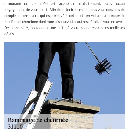
ramonage de cheminée est accessible gratuitement, sans aucun
engagement de votre part. Afin de le tenir en main, nous vous convions de
remplir le formulaire qui est réservé à cet effet, en veillant à préciser le
modèle de cheminée dont vous disposez et d’autres détails si vous en avez.
De notre côté, nous donnerons suite à votre requête dans les meilleurs
délais.