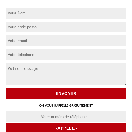
ON VOUS RAPPELLE GRATUITEMENT