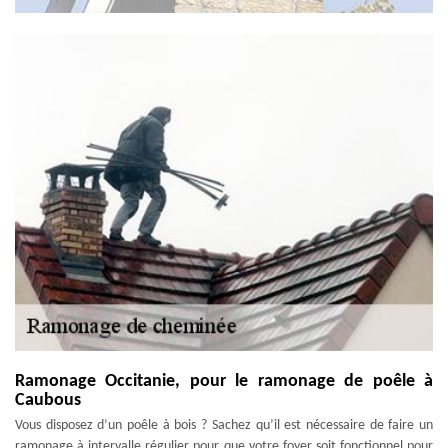
Ramonage Occitanie, pour le ramonage de poêle à
Caubous
Vous disposez d’un poêle à bois ? Sachez qu’il est nécessaire de faire un
ramonage à intervalle régulier pour que votre foyer soit fonctionnel pour