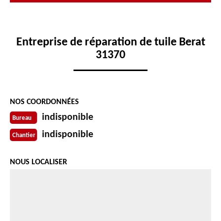
Entreprise de réparation de tuile Berat
31370
NOS COORDONNÉES
indisponible
Bureau
indisponible
Chantier
NOUS LOCALISER