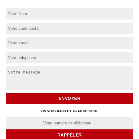
ON VOUS RAPPELLE GRATUITEMENT