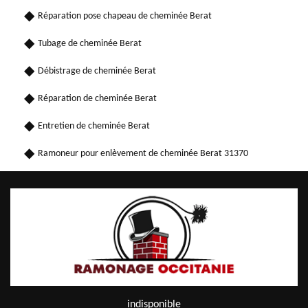
Réparation pose chapeau de cheminée Berat
Tubage de cheminée Berat
Débistrage de cheminée Berat
Réparation de cheminée Berat
Entretien de cheminée Berat
Ramoneur pour enlèvement de cheminée Berat 31370
indisponible