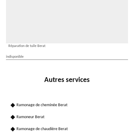
Réparation de tuile Berat
indisponible
Autres services
Ramonage de cheminée Berat
Ramoneur Berat
Ramonage de chaudière Berat