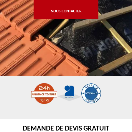
NOUS CONTACTER
DEMANDE DE DEVIS GRATUIT