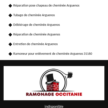
Réparation pose chapeau de cheminée Arguenos
Tubage de cheminée Arguenos
Débistrage de cheminée Arguenos
Réparation de cheminée Arguenos
Entretien de cheminée Arguenos
Ramoneur pour enlèvement de cheminée Arguenos 31160
indisponible