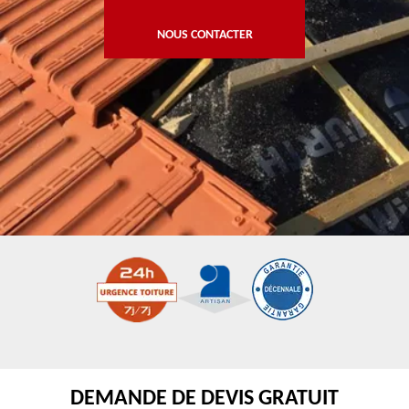
NOUS CONTACTER
DEMANDE DE DEVIS GRATUIT