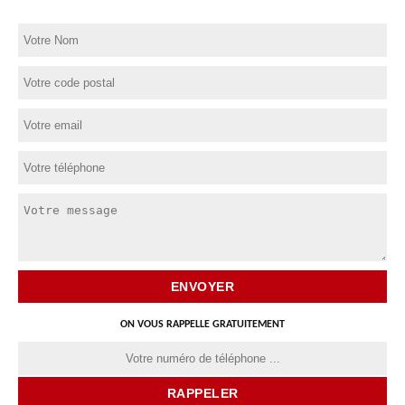
ON VOUS RAPPELLE GRATUITEMENT