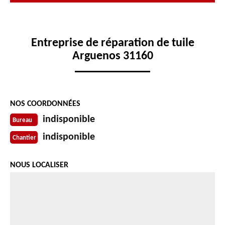
Entreprise de réparation de tuile
Arguenos 31160
NOS COORDONNÉES
indisponible
Bureau
indisponible
Chantier
NOUS LOCALISER