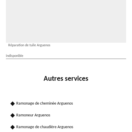
Réparation de tuile Arguenos
indisponible
Autres services
Ramonage de cheminée Arguenos
Ramoneur Arguenos
Ramonage de chaudière Arguenos