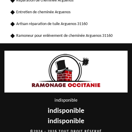
Réparation de cheminée Arguenos
Entretien de cheminée Arguenos
Artisan réparation de tuile Arguenos 31160
Ramoneur pour enlèvement de cheminée Arguenos 31160
indisponible
indisponible
indisponible
©2024 - 2026 TOUT DROIT RÉSERVÉ