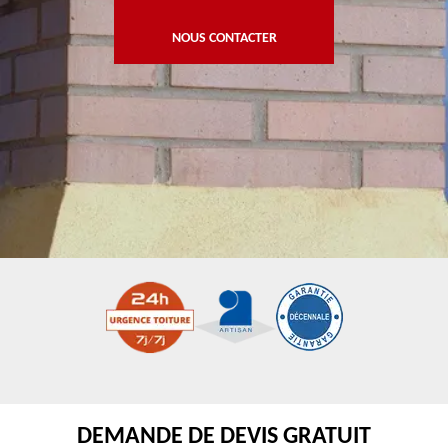
NOUS CONTACTER
DEMANDE DE DEVIS GRATUIT