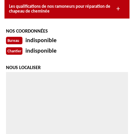
Les qualifications de nos ramoneurs pour réparation de
chapeau de cheminée
NOS COORDONNÉES
indisponible
Bureau
indisponible
Chantier
NOUS LOCALISER