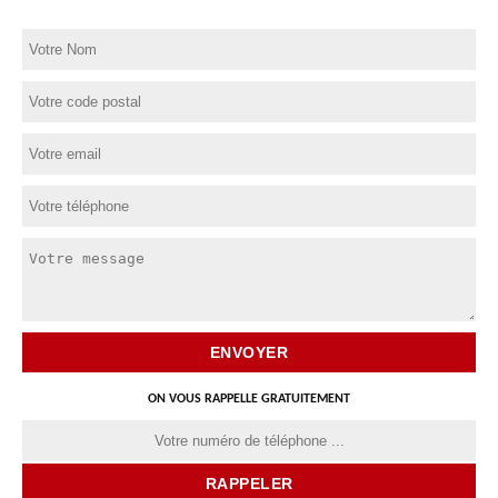
ON VOUS RAPPELLE GRATUITEMENT