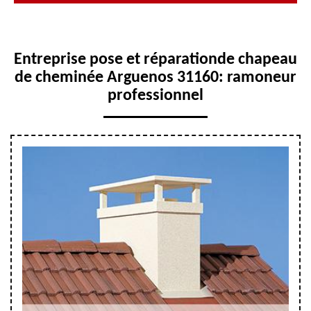
Entreprise pose et réparationde chapeau
de cheminée Arguenos 31160: ramoneur
professionnel