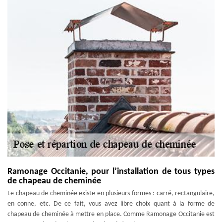
Ramonage Occitanie, pour l’installation de tous types
de chapeau de cheminée
Le chapeau de cheminée existe en plusieurs formes : carré, rectangulaire,
en conne, etc. De ce fait, vous avez libre choix quant à la forme de
chapeau de cheminée à mettre en place. Comme Ramonage Occitanie est