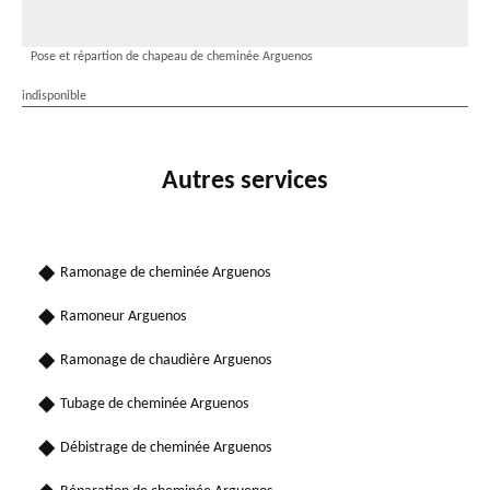
Pose et répartion de chapeau de cheminée Arguenos
indisponible
Autres services
Ramonage de cheminée Arguenos
Ramoneur Arguenos
Ramonage de chaudière Arguenos
Tubage de cheminée Arguenos
Débistrage de cheminée Arguenos