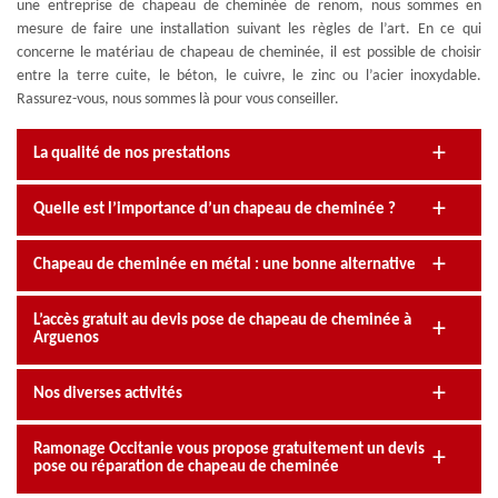
une entreprise de chapeau de cheminée de renom, nous sommes en
mesure de faire une installation suivant les règles de l’art. En ce qui
concerne le matériau de chapeau de cheminée, il est possible de choisir
entre la terre cuite, le béton, le cuivre, le zinc ou l’acier inoxydable.
Rassurez-vous, nous sommes là pour vous conseiller.
La qualité de nos prestations
Quelle est l’importance d’un chapeau de cheminée ?
Chapeau de cheminée en métal : une bonne alternative
L’accès gratuit au devis pose de chapeau de cheminée à
Arguenos
Nos diverses activités
Ramonage Occitanie vous propose gratuitement un devis
pose ou réparation de chapeau de cheminée