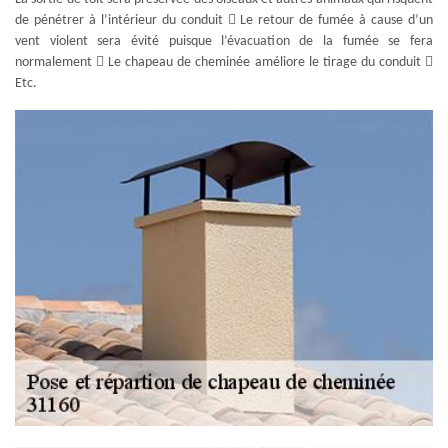
de pénétrer à l’intérieur du conduit  Le retour de fumée à cause d’un
vent violent sera évité puisque l’évacuation de la fumée se fera
normalement  Le chapeau de cheminée améliore le tirage du conduit 
Etc.