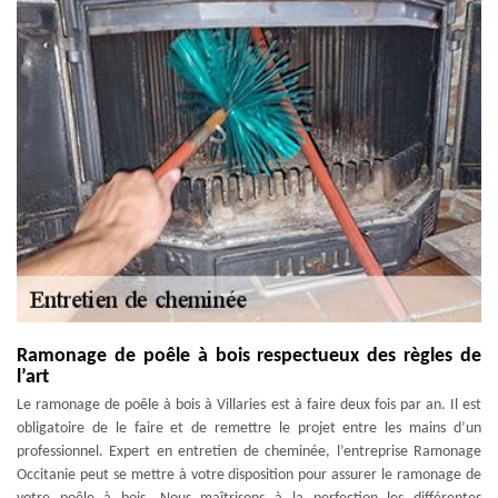
Ramonage de poêle à bois respectueux des règles de
l’art
Le ramonage de poêle à bois à Villaries est à faire deux fois par an. Il est
obligatoire de le faire et de remettre le projet entre les mains d’un
professionnel. Expert en entretien de cheminée, l’entreprise Ramonage
Occitanie peut se mettre à votre disposition pour assurer le ramonage de