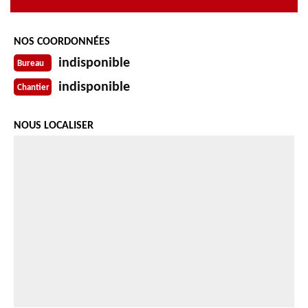
NOS COORDONNÉES
indisponible
Bureau
indisponible
Chantier
NOUS LOCALISER