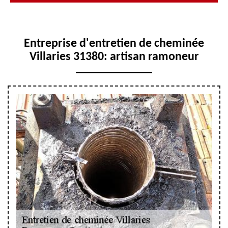
Entreprise d'entretien de cheminée
Villaries 31380: artisan ramoneur