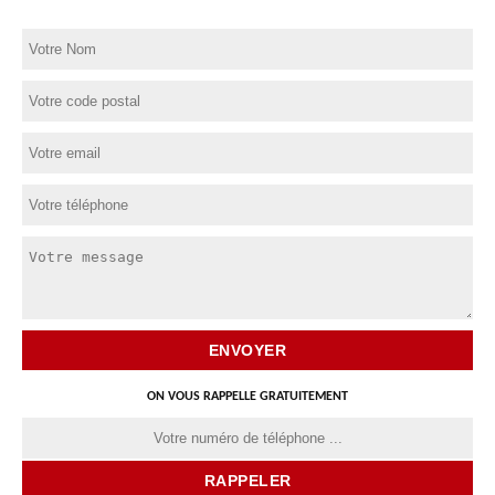
ON VOUS RAPPELLE GRATUITEMENT