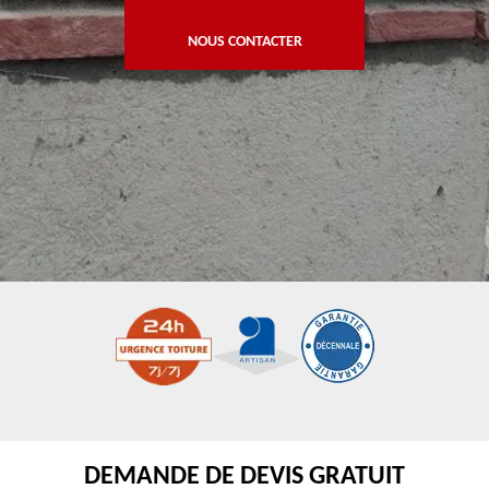
NOUS CONTACTER
DEMANDE DE DEVIS GRATUIT