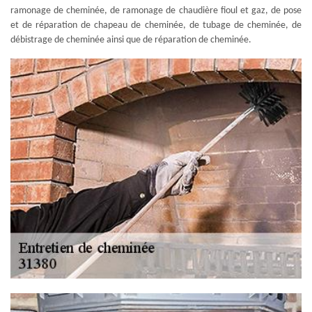
ramonage de cheminée, de ramonage de chaudière fioul et gaz, de pose
et de réparation de chapeau de cheminée, de tubage de cheminée, de
débistrage de cheminée ainsi que de réparation de cheminée.