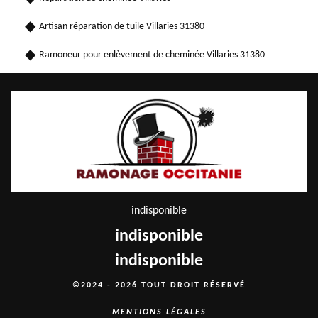
Artisan réparation de tuile Villaries 31380
Ramoneur pour enlèvement de cheminée Villaries 31380
indisponible
indisponible
indisponible
©2024 - 2026 TOUT DROIT RÉSERVÉ
MENTIONS LÉGALES