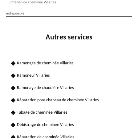
Entretien de cheminée Villaries
indisponible
Autres services
Ramonage de cheminée Villaries
Ramoneur Villaries
Ramonage de chaudière Villaries
Réparation pose chapeau de cheminée Villaries
Tubage de cheminée Villaries
Débistrage de cheminée Villaries
Réparation de cheminée Villaries