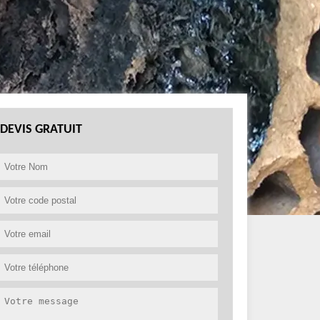
DEVIS GRATUIT