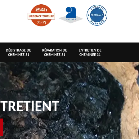
DÉBISTRAGE DE
RÉPARATION DE
ENTRETIEN DE
CHEMINÉE 31
CHEMINÉE 31
CHEMINÉE 31
TRETIENT