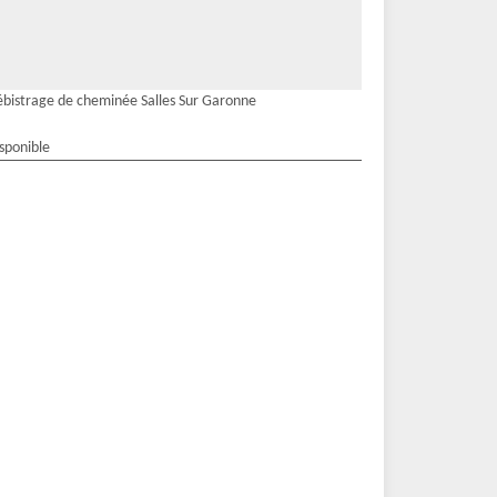
bistrage de cheminée Salles Sur Garonne
isponible