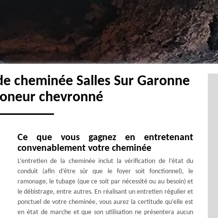
 de cheminée Salles Sur Garonne
moneur chevronné
Ce que vous gagnez en entretenant
convenablement votre cheminée
L’entretien de la cheminée inclut la vérification de l’état du
conduit (afin d’être sûr que le foyer soit fonctionnel), le
ramonage, le tubage (que ce soit par nécessité ou au besoin) et
le débistrage, entre autres. En réalisant un entretien régulier et
ponctuel de votre cheminée, vous aurez la certitude qu’elle est
en état de marche et que son utilisation ne présentera aucun