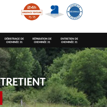
DÉBISTRAGE DE
RÉPARATION DE
ENTRETIEN DE
CHEMINÉE 31
CHEMINÉE 31
CHEMINÉE 31
TRETIENT