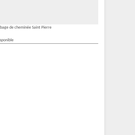
bage de cheminée Saint Pierre
isponible