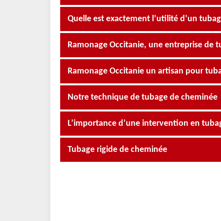
Quelle est exactement l’utilité d’un tuba
Ramonage Occitanie, une entreprise de t
Ramonage Occitanie un artisan pour tu
Notre technique de tubage de cheminée
L’importance d’une intervention en tub
Tubage rigide de cheminée