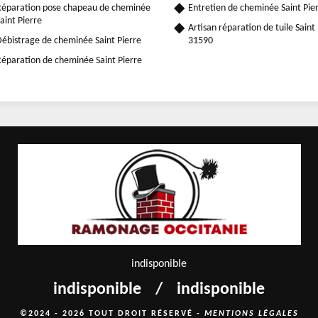
éparation pose chapeau de cheminée
Entretien de cheminée Saint Pie
aint Pierre
Artisan réparation de tuile Saint
ébistrage de cheminée Saint Pierre
31590
éparation de cheminée Saint Pierre
indisponible
indisponible
/
indisponible
©2024 - 2026 TOUT DROIT RÉSERVÉ -
MENTIONS LÉGALES