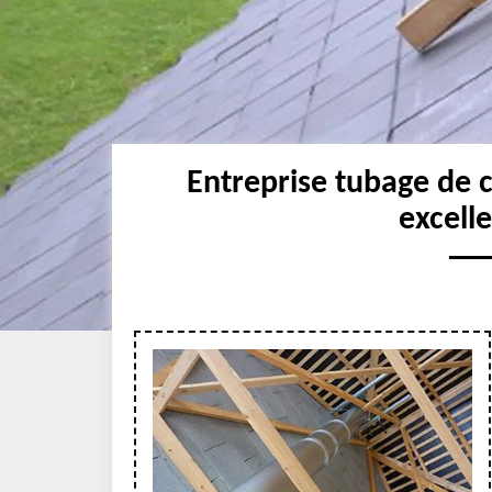
Entreprise tubage de 
excell