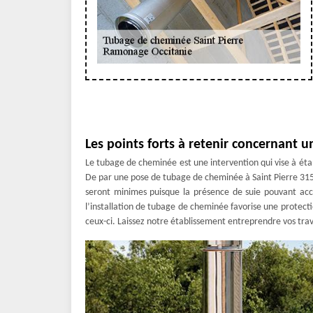
Les points forts à retenir concernant 
Le tubage de cheminée est une intervention qui vise à éta
De par une pose de tubage de cheminée à Saint Pierre 3159
seront minimes puisque la présence de suie pouvant accé
l’installation de tubage de cheminée favorise une protecti
ceux-ci. Laissez notre établissement entreprendre vos tr