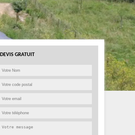
DEVIS GRATUIT