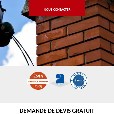
NOUS CONTACTER
DEMANDE DE DEVIS GRATUIT