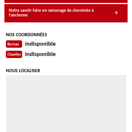
Notre savoir-faire en ramonage de cheminée à
l’ancienne
NOS COORDONNÉES
indisponible
Bureau
indisponible
Chantier
NOUS LOCALISER