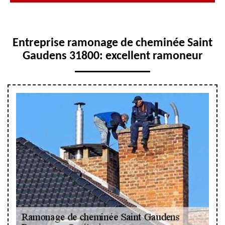
Entreprise ramonage de cheminée Saint
Gaudens 31800: excellent ramoneur