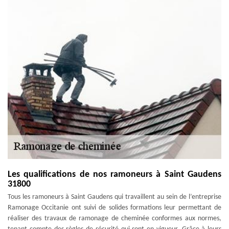
Les qualifications de nos ramoneurs à Saint Gaudens
31800
Tous les ramoneurs à Saint Gaudens qui travaillent au sein de l’entreprise
Ramonage Occitanie ont suivi de solides formations leur permettant de
réaliser des travaux de ramonage de cheminée conformes aux normes,