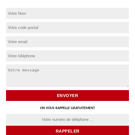
ON VOUS RAPPELLE GRATUITEMENT