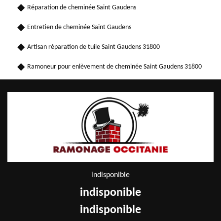
Réparation de cheminée Saint Gaudens
Entretien de cheminée Saint Gaudens
Artisan réparation de tuile Saint Gaudens 31800
Ramoneur pour enlèvement de cheminée Saint Gaudens 31800
indisponible
indisponible
indisponible