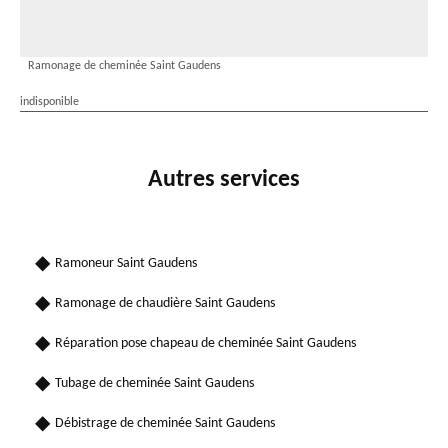
Ramonage de cheminée Saint Gaudens
indisponible
Autres services
Ramoneur Saint Gaudens
Ramonage de chaudière Saint Gaudens
Réparation pose chapeau de cheminée Saint Gaudens
Tubage de cheminée Saint Gaudens
Débistrage de cheminée Saint Gaudens