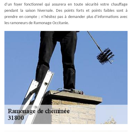
d’un foyer fonctionnel qui assurera en toute sécurité votre chauffage
pendant la saison hivernale. Des points forts et points faibles sont à
prendre en compte ; n’hésitez pas à demander plus d’informations avec
les ramoneurs de Ramonage Occitanie.