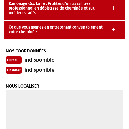
Ramonage Occitanie : Profitez d’un travail très
professionnel en débistrage de cheminée et aux
meilleurs tarifs
Ce que vous gagnez en entretenant convenablement
votre cheminée
NOS COORDONNÉES
indisponible
Bureau
indisponible
Chantier
NOUS LOCALISER