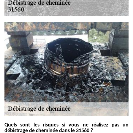
Quels sont les risques si vous ne réalisez pas un
débistrage de cheminée dans le 31560 ?