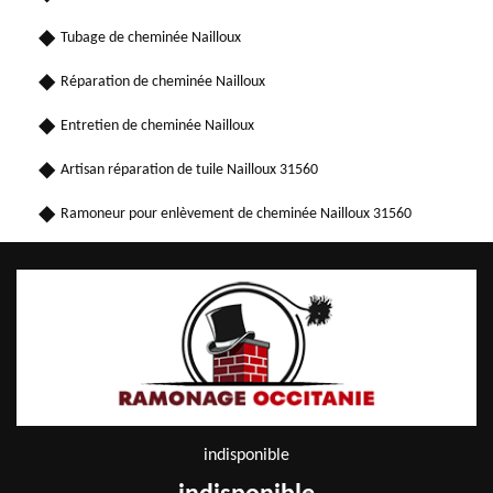
Tubage de cheminée Nailloux
Réparation de cheminée Nailloux
Entretien de cheminée Nailloux
Artisan réparation de tuile Nailloux 31560
Ramoneur pour enlèvement de cheminée Nailloux 31560
indisponible