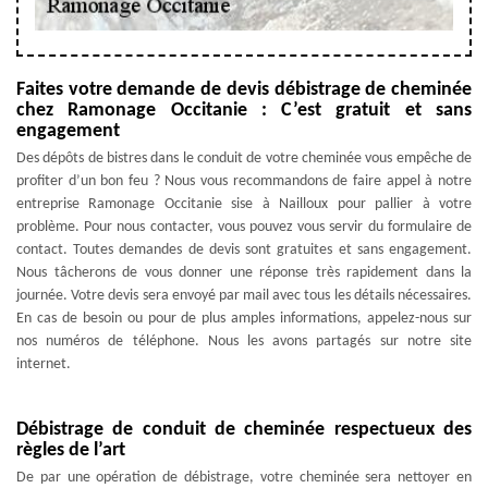
Faites votre demande de devis débistrage de cheminée
chez Ramonage Occitanie : C’est gratuit et sans
engagement
Des dépôts de bistres dans le conduit de votre cheminée vous empêche de
profiter d’un bon feu ? Nous vous recommandons de faire appel à notre
entreprise Ramonage Occitanie sise à Nailloux pour pallier à votre
problème. Pour nous contacter, vous pouvez vous servir du formulaire de
contact. Toutes demandes de devis sont gratuites et sans engagement.
Nous tâcherons de vous donner une réponse très rapidement dans la
journée. Votre devis sera envoyé par mail avec tous les détails nécessaires.
En cas de besoin ou pour de plus amples informations, appelez-nous sur
nos numéros de téléphone. Nous les avons partagés sur notre site
internet.
Débistrage de conduit de cheminée respectueux des
règles de l’art
De par une opération de débistrage, votre cheminée sera nettoyer en