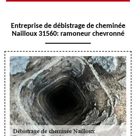
Entreprise de débistrage de cheminée
Nailloux 31560: ramoneur chevronné