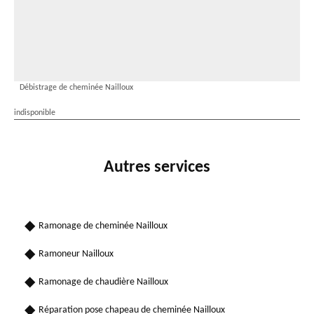
Débistrage de cheminée Nailloux
indisponible
Autres services
Ramonage de cheminée Nailloux
Ramoneur Nailloux
Ramonage de chaudière Nailloux
Réparation pose chapeau de cheminée Nailloux