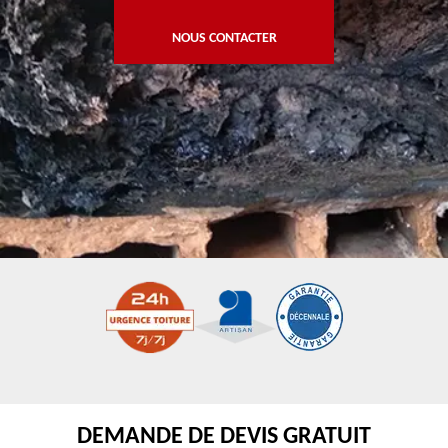
NOUS CONTACTER
DEMANDE DE DEVIS GRATUIT