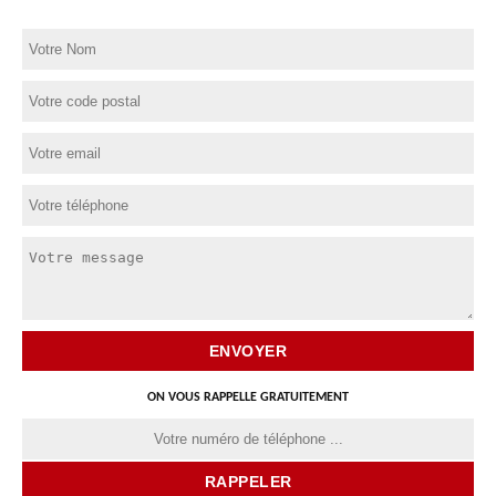
ON VOUS RAPPELLE GRATUITEMENT