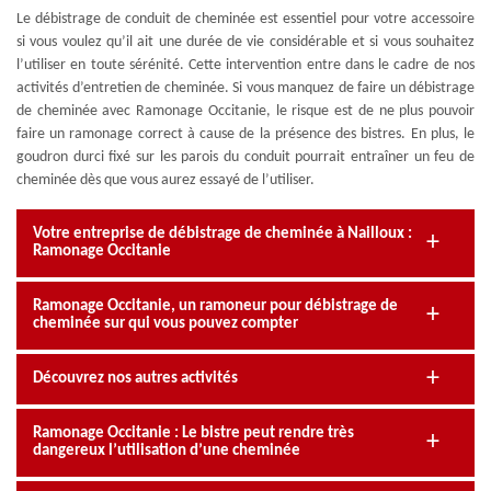
Le débistrage de conduit de cheminée est essentiel pour votre accessoire
si vous voulez qu’il ait une durée de vie considérable et si vous souhaitez
l’utiliser en toute sérénité. Cette intervention entre dans le cadre de nos
activités d’entretien de cheminée. Si vous manquez de faire un débistrage
de cheminée avec Ramonage Occitanie, le risque est de ne plus pouvoir
faire un ramonage correct à cause de la présence des bistres. En plus, le
goudron durci fixé sur les parois du conduit pourrait entraîner un feu de
cheminée dès que vous aurez essayé de l’utiliser.
Votre entreprise de débistrage de cheminée à Nailloux :
Ramonage Occitanie
Ramonage Occitanie, un ramoneur pour débistrage de
cheminée sur qui vous pouvez compter
Découvrez nos autres activités
Ramonage Occitanie : Le bistre peut rendre très
dangereux l’utilisation d’une cheminée