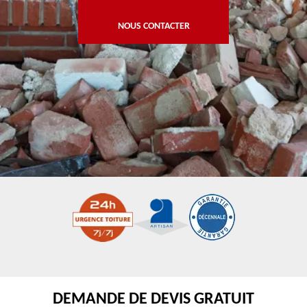
NOUS CONTACTER
DEMANDE DE DEVIS GRATUIT