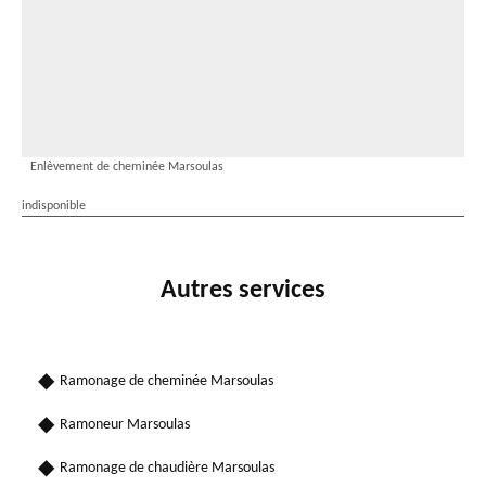
Enlèvement de cheminée Marsoulas
indisponible
Autres services
Ramonage de cheminée Marsoulas
Ramoneur Marsoulas
Ramonage de chaudière Marsoulas