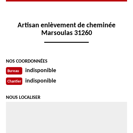
Artisan enlèvement de cheminée
Marsoulas 31260
NOS COORDONNÉES
indisponible
Bureau
indisponible
Chantier
NOUS LOCALISER