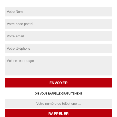
ON VOUS RAPPELLE GRATUITEMENT