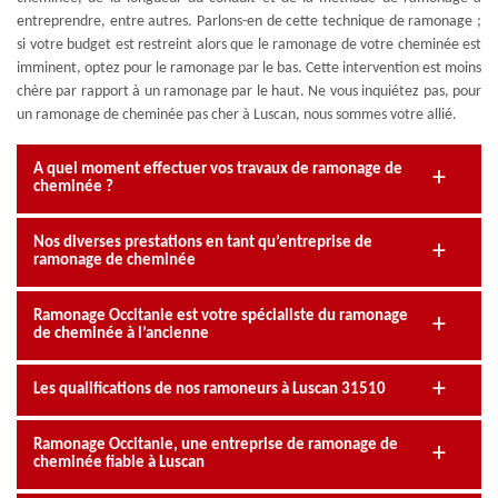
entreprendre, entre autres. Parlons-en de cette technique de ramonage ;
si votre budget est restreint alors que le ramonage de votre cheminée est
imminent, optez pour le ramonage par le bas. Cette intervention est moins
chère par rapport à un ramonage par le haut. Ne vous inquiétez pas, pour
un ramonage de cheminée pas cher à Luscan, nous sommes votre allié.
A quel moment effectuer vos travaux de ramonage de
cheminée ?
Nos diverses prestations en tant qu’entreprise de
ramonage de cheminée
Ramonage Occitanie est votre spécialiste du ramonage
de cheminée à l’ancienne
Les qualifications de nos ramoneurs à Luscan 31510
Ramonage Occitanie, une entreprise de ramonage de
cheminée fiable à Luscan