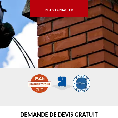
NOUS CONTACTER
DEMANDE DE DEVIS GRATUIT