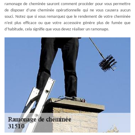
ramonage de cheminée sauront comment procéder pour vous permettre
de disposer d’une cheminée opérationnelle qui ne vous causera aucun
souci. Notez que si vous remarquez que le rendement de votre cheminée
n’est plus efficace ou que votre accessoire génère plus de fumée que
d’habitude, cela signifie que vous devez réaliser un ramonage.