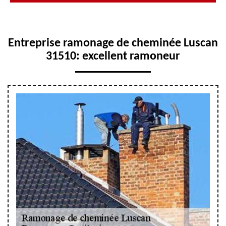
Entreprise ramonage de cheminée Luscan
31510: excellent ramoneur