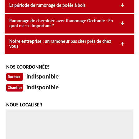
La période de ramonage de poêle à bois
Ramonage de cheminée avec Ramonage Occitanie : En
quoi est-ce important ?
Notre entreprise : un ramoneur pas cher près de chez
vous
NOS COORDONNÉES
indisponible
Bureau
indisponible
Chantier
NOUS LOCALISER