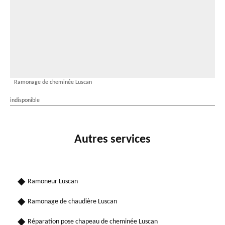
Ramonage de cheminée Luscan
indisponible
Autres services
Ramoneur Luscan
Ramonage de chaudière Luscan
Réparation pose chapeau de cheminée Luscan