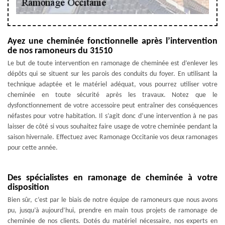
Ayez une cheminée fonctionnelle après l’intervention
de nos ramoneurs du 31510
Le but de toute intervention en ramonage de cheminée est d’enlever les
dépôts qui se situent sur les parois des conduits du foyer. En utilisant la
technique adaptée et le matériel adéquat, vous pourrez utiliser votre
cheminée en toute sécurité après les travaux. Notez que le
dysfonctionnement de votre accessoire peut entraîner des conséquences
néfastes pour votre habitation. Il s’agit donc d’une intervention à ne pas
laisser de côté si vous souhaitez faire usage de votre cheminée pendant la
saison hivernale. Effectuez avec Ramonage Occitanie vos deux ramonages
pour cette année.
Des spécialistes en ramonage de cheminée à votre
disposition
Bien sûr, c’est par le biais de notre équipe de ramoneurs que nous avons
pu, jusqu’à aujourd’hui, prendre en main tous projets de ramonage de
cheminée de nos clients. Dotés du matériel nécessaire, nos experts en