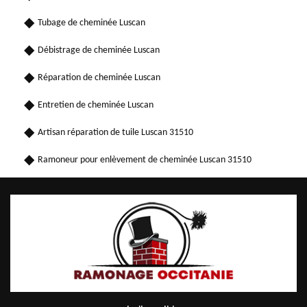
Tubage de cheminée Luscan
Débistrage de cheminée Luscan
Réparation de cheminée Luscan
Entretien de cheminée Luscan
Artisan réparation de tuile Luscan 31510
Ramoneur pour enlèvement de cheminée Luscan 31510