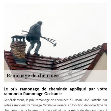
Le prix ramonage de cheminée appliqué par votre
ramoneur Ramonage Occitanie
Généralement, le prix ramonage de cheminée à Luscan 31510 affiché par
votre ramoneur Ramonage Occitanie variera en fonction de votre type de
cheminée, de la longueur du conduit et de la méthode de ramonage à