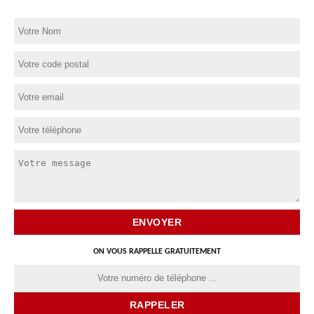
ON VOUS RAPPELLE GRATUITEMENT