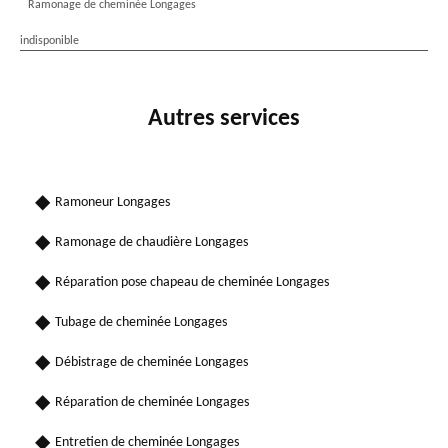
Ramonage de cheminée Longages
indisponible
Autres services
Ramoneur Longages
Ramonage de chaudière Longages
Réparation pose chapeau de cheminée Longages
Tubage de cheminée Longages
Débistrage de cheminée Longages
Réparation de cheminée Longages
Entretien de cheminée Longages