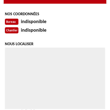
NOS COORDONNÉES
indisponible
Bureau
indisponible
Chantier
NOUS LOCALISER