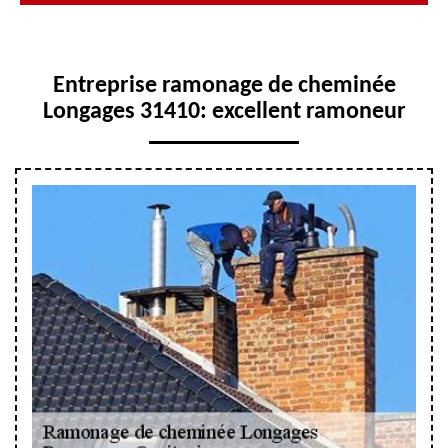
Entreprise ramonage de cheminée
Longages 31410: excellent ramoneur