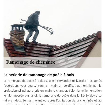
La période de ramonage de poêle à bois
Le ramonage de poêle à bois est une intervention obligatoire ; et, après
l’opération, vous devrez tenir en main un certificat authentifié par le
professionnel qui aura pris en main le chantier. Selon la réglementation
légale imposée par la loi, le ramonage de poêle dans le 31410 devra se
faire en deux temps : avant ou après l’utilisation de la cheminée et au