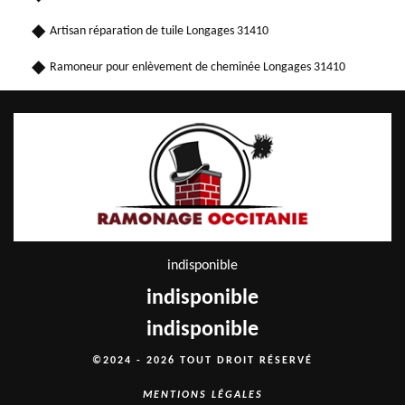
Artisan réparation de tuile Longages 31410
Ramoneur pour enlèvement de cheminée Longages 31410
indisponible
indisponible
indisponible
©2024 - 2026 TOUT DROIT RÉSERVÉ
MENTIONS LÉGALES