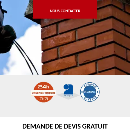
NOUS CONTACTER
DEMANDE DE DEVIS GRATUIT