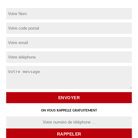
ON VOUS RAPPELLE GRATUITEMENT