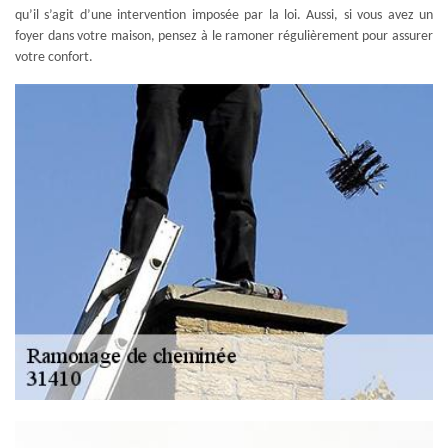
qu’il s’agit d’une intervention imposée par la loi. Aussi, si vous avez un
foyer dans votre maison, pensez à le ramoner régulièrement pour assurer
votre confort.