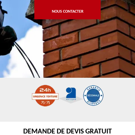
NOUS CONTACTER
DEMANDE DE DEVIS GRATUIT