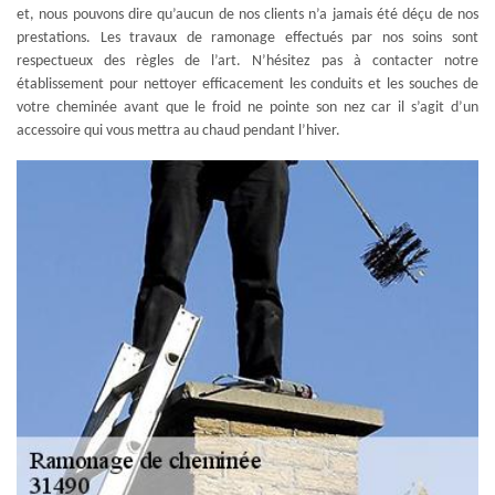
et, nous pouvons dire qu’aucun de nos clients n’a jamais été déçu de nos
prestations. Les travaux de ramonage effectués par nos soins sont
respectueux des règles de l’art. N’hésitez pas à contacter notre
établissement pour nettoyer efficacement les conduits et les souches de
votre cheminée avant que le froid ne pointe son nez car il s’agit d’un
accessoire qui vous mettra au chaud pendant l’hiver.