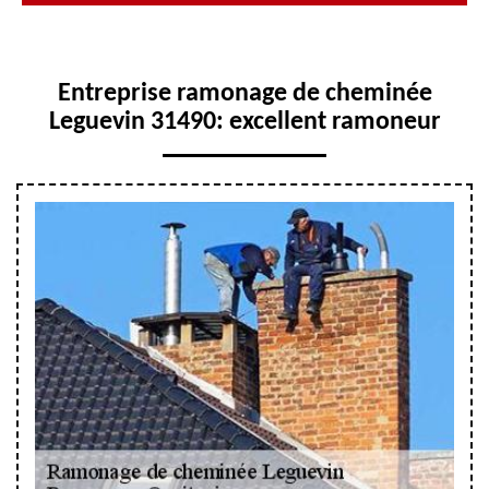
Entreprise ramonage de cheminée
Leguevin 31490: excellent ramoneur