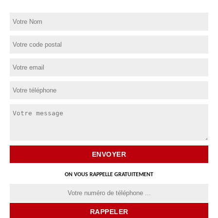
ON VOUS RAPPELLE GRATUITEMENT