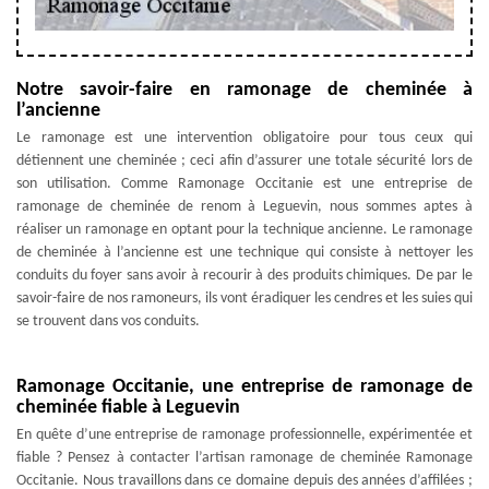
Notre savoir-faire en ramonage de cheminée à
l’ancienne
Le ramonage est une intervention obligatoire pour tous ceux qui
détiennent une cheminée ; ceci afin d’assurer une totale sécurité lors de
son utilisation. Comme Ramonage Occitanie est une entreprise de
ramonage de cheminée de renom à Leguevin, nous sommes aptes à
réaliser un ramonage en optant pour la technique ancienne. Le ramonage
de cheminée à l’ancienne est une technique qui consiste à nettoyer les
conduits du foyer sans avoir à recourir à des produits chimiques. De par le
savoir-faire de nos ramoneurs, ils vont éradiquer les cendres et les suies qui
se trouvent dans vos conduits.
Ramonage Occitanie, une entreprise de ramonage de
cheminée fiable à Leguevin
En quête d’une entreprise de ramonage professionnelle, expérimentée et
fiable ? Pensez à contacter l’artisan ramonage de cheminée Ramonage
Occitanie. Nous travaillons dans ce domaine depuis des années d’affilées ;