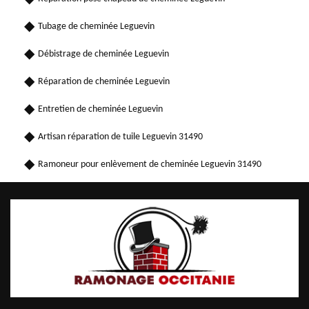
Tubage de cheminée Leguevin
Débistrage de cheminée Leguevin
Réparation de cheminée Leguevin
Entretien de cheminée Leguevin
Artisan réparation de tuile Leguevin 31490
Ramoneur pour enlèvement de cheminée Leguevin 31490