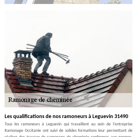
Les qualifications de nos ramoneurs à Leguevin 31490
Tous les ramoneurs à Leguevin qui travaillent au sein de l’entreprise
Ramonage Occitanie ont suivi de solides formations leur permettant de