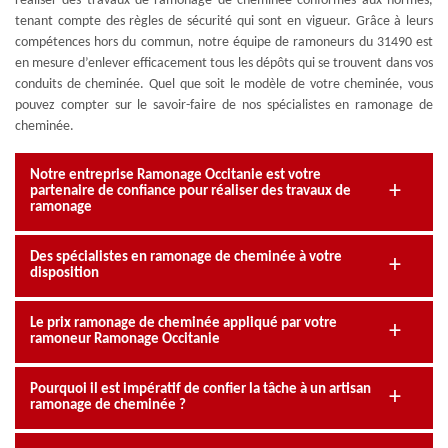
réaliser des travaux de ramonage de cheminée conformes aux normes,
tenant compte des règles de sécurité qui sont en vigueur. Grâce à leurs
compétences hors du commun, notre équipe de ramoneurs du 31490 est
en mesure d’enlever efficacement tous les dépôts qui se trouvent dans vos
conduits de cheminée. Quel que soit le modèle de votre cheminée, vous
pouvez compter sur le savoir-faire de nos spécialistes en ramonage de
cheminée.
Notre entreprise Ramonage Occitanie est votre
partenaire de confiance pour réaliser des travaux de
ramonage
Des spécialistes en ramonage de cheminée à votre
disposition
Le prix ramonage de cheminée appliqué par votre
ramoneur Ramonage Occitanie
Pourquoi il est impératif de confier la tâche à un artisan
ramonage de cheminée ?