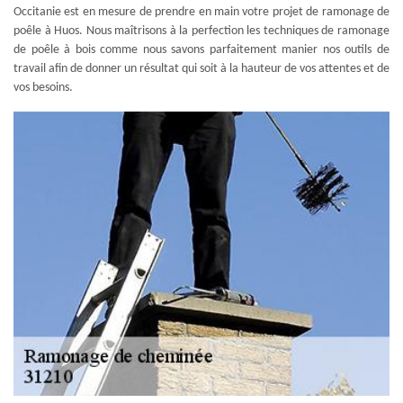
Occitanie est en mesure de prendre en main votre projet de ramonage de
poêle à Huos. Nous maîtrisons à la perfection les techniques de ramonage
de poêle à bois comme nous savons parfaitement manier nos outils de
travail afin de donner un résultat qui soit à la hauteur de vos attentes et de
vos besoins.