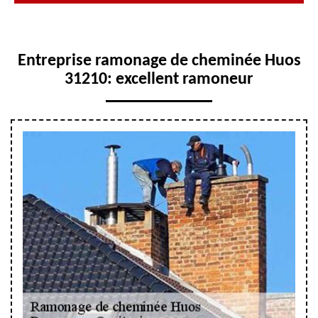
Entreprise ramonage de cheminée Huos
31210: excellent ramoneur