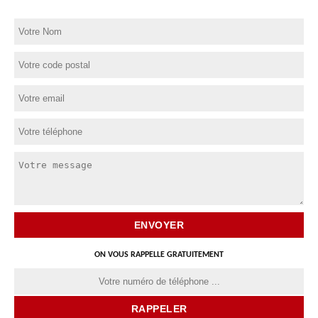
ON VOUS RAPPELLE GRATUITEMENT