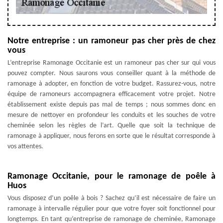
Notre entreprise : un ramoneur pas cher près de chez
vous
L’entreprise Ramonage Occitanie est un ramoneur pas cher sur qui vous
pouvez compter. Nous saurons vous conseiller quant à la méthode de
ramonage à adopter, en fonction de votre budget. Rassurez-vous, notre
équipe de ramoneurs accompagnera efficacement votre projet. Notre
établissement existe depuis pas mal de temps ; nous sommes donc en
mesure de nettoyer en profondeur les conduits et les souches de votre
cheminée selon les règles de l’art. Quelle que soit la technique de
ramonage à appliquer, nous ferons en sorte que le résultat corresponde à
vos attentes.
Ramonage Occitanie, pour le ramonage de poêle à
Huos
Vous disposez d’un poêle à bois ? Sachez qu’il est nécessaire de faire un
ramonage à intervalle régulier pour que votre foyer soit fonctionnel pour
longtemps. En tant qu’entreprise de ramonage de cheminée, Ramonage