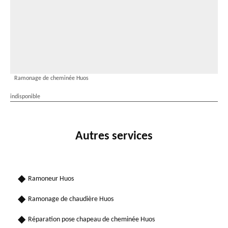
Ramonage de cheminée Huos
indisponible
Autres services
Ramoneur Huos
Ramonage de chaudière Huos
Réparation pose chapeau de cheminée Huos