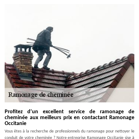
Profitez d’un excellent service de ramonage de
cheminée aux meilleurs prix en contactant Ramonage
Occitanie
Vous êtes à la recherche de professionnels du ramonage pour nettoyer le
conduit de votre cheminée ? Notre entreprise Ramonage Occitanie sise à