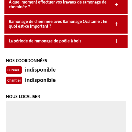
A quel moment effectuer vos travaux de ramonage de
cheminée ?
Ramonage de cheminée avec Ramonage Occitanie : En
quoi est-ce important ?
La période de ramonage de poêle à bois
NOS COORDONNÉES
indisponible
Bureau
indisponible
Chantier
NOUS LOCALISER