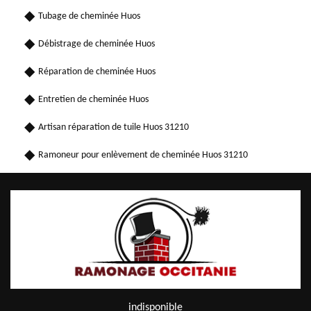
Tubage de cheminée Huos
Débistrage de cheminée Huos
Réparation de cheminée Huos
Entretien de cheminée Huos
Artisan réparation de tuile Huos 31210
Ramoneur pour enlèvement de cheminée Huos 31210
indisponible