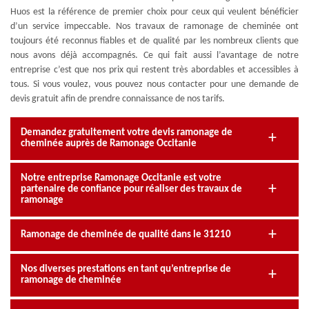
Huos est la référence de premier choix pour ceux qui veulent bénéficier
d’un service impeccable. Nos travaux de ramonage de cheminée ont
toujours été reconnus fiables et de qualité par les nombreux clients que
nous avons déjà accompagnés. Ce qui fait aussi l’avantage de notre
entreprise c’est que nos prix qui restent très abordables et accessibles à
tous. Si vous voulez, vous pouvez nous contacter pour une demande de
devis gratuit afin de prendre connaissance de nos tarifs.
Demandez gratuitement votre devis ramonage de
cheminée auprès de Ramonage Occitanie
Notre entreprise Ramonage Occitanie est votre
partenaire de confiance pour réaliser des travaux de
ramonage
Ramonage de cheminée de qualité dans le 31210
Nos diverses prestations en tant qu’entreprise de
ramonage de cheminée