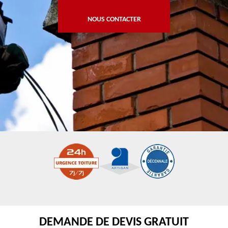
NOUS CONTACTER
DEMANDE DE DEVIS GRATUIT