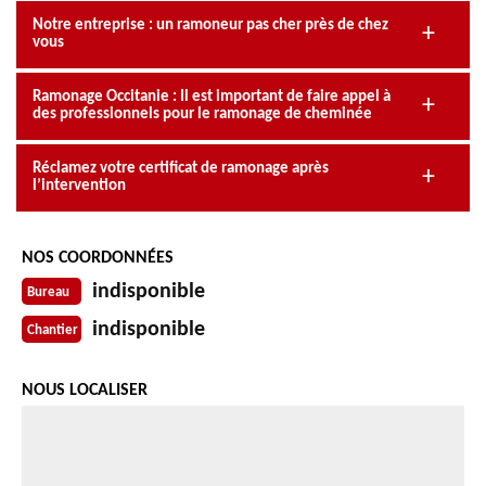
Notre entreprise : un ramoneur pas cher près de chez
vous
Ramonage Occitanie : Il est important de faire appel à
des professionnels pour le ramonage de cheminée
Réclamez votre certificat de ramonage après
l’intervention
NOS COORDONNÉES
indisponible
Bureau
indisponible
Chantier
NOUS LOCALISER