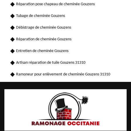
Réparation pose chapeau de cheminée Gouzens
Tubage de cheminée Gouzens
Débistrage de cheminée Gouzens
Réparation de cheminée Gouzens
Entretien de cheminée Gouzens
Artisan réparation de tuile Gouzens 31310
Ramoneur pour enlèvement de cheminée Gouzens 31310