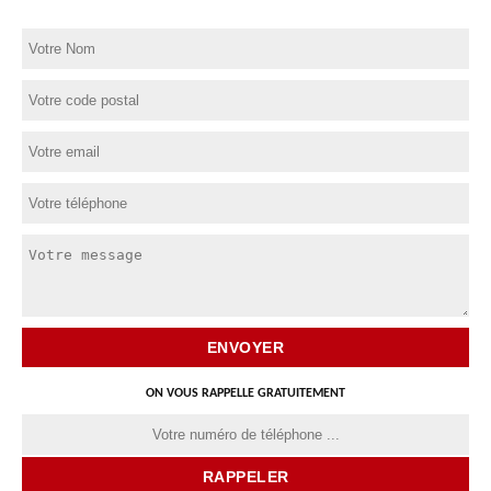
ON VOUS RAPPELLE GRATUITEMENT