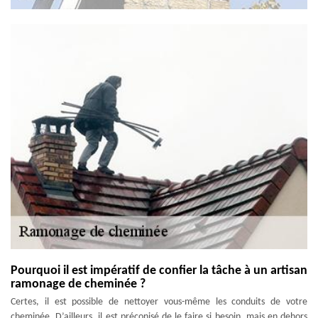
Pourquoi il est impératif de confier la tâche à un artisan
ramonage de cheminée ?
Certes, il est possible de nettoyer vous-même les conduits de votre
cheminée. D’ailleurs, il est préconisé de le faire si besoin, mais en dehors