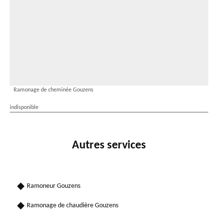
Ramonage de cheminée Gouzens
indisponible
Autres services
Ramoneur Gouzens
Ramonage de chaudière Gouzens