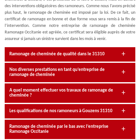
des interventions obligatoires des ramoneurs. Comme nous l’avons précisé
plus haut, le ramonage de cheminée est imposé par la loi. De ce fait, un
certificat de ramonage en bonne et due forme vous sera remis à la fin de
l’intervention. Comme notre entreprise de ramonage de cheminée
Ramonage Occitanie est agréée, ce certificat sera éligible auprès de votre
assureur si jamais un sinistre survient dans les mois à venir.
Ramonage de cheminée de qualité dans le 31310
Nos diverses prestations en tant qu’entreprise de
ramonage de cheminée
A quel moment effectuer vos travaux de ramonage de
cheminée ?
Les qualifications de nos ramoneurs à Gouzens 31310
Ramonage de cheminée par le bas avec l’entreprise
Ramonage Occitanie