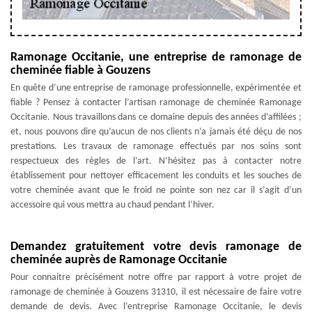
Ramonage Occitanie, une entreprise de ramonage de
cheminée fiable à Gouzens
En quête d’une entreprise de ramonage professionnelle, expérimentée et
fiable ? Pensez à contacter l’artisan ramonage de cheminée Ramonage
Occitanie. Nous travaillons dans ce domaine depuis des années d’affilées ;
et, nous pouvons dire qu’aucun de nos clients n’a jamais été déçu de nos
prestations. Les travaux de ramonage effectués par nos soins sont
respectueux des règles de l’art. N’hésitez pas à contacter notre
établissement pour nettoyer efficacement les conduits et les souches de
votre cheminée avant que le froid ne pointe son nez car il s’agit d’un
accessoire qui vous mettra au chaud pendant l’hiver.
Demandez gratuitement votre devis ramonage de
cheminée auprès de Ramonage Occitanie
Pour connaitre précisément notre offre par rapport à votre projet de
ramonage de cheminée à Gouzens 31310, il est nécessaire de faire votre
demande de devis. Avec l’entreprise Ramonage Occitanie, le devis