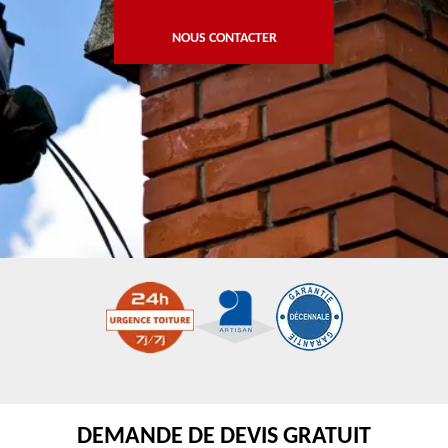
NOUS CONTACTER
DEMANDE DE DEVIS GRATUIT