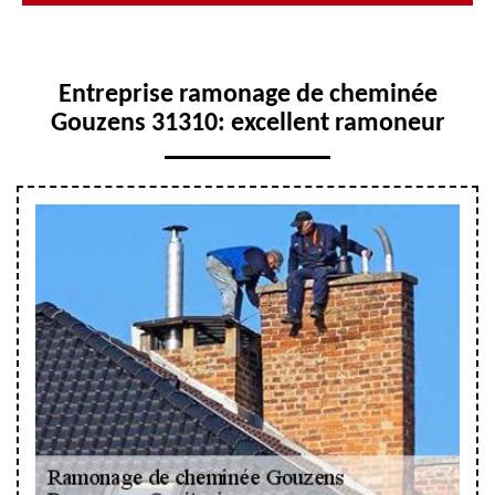
Entreprise ramonage de cheminée
Gouzens 31310: excellent ramoneur