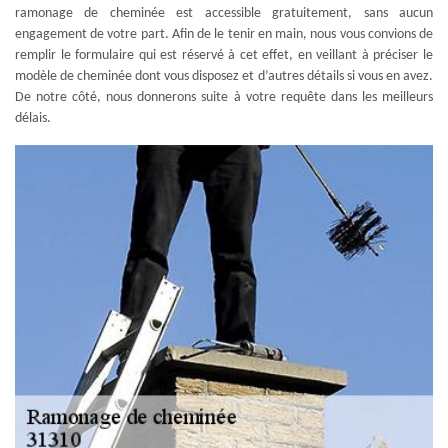
ramonage de cheminée est accessible gratuitement, sans aucun
engagement de votre part. Afin de le tenir en main, nous vous convions de
remplir le formulaire qui est réservé à cet effet, en veillant à préciser le
modèle de cheminée dont vous disposez et d’autres détails si vous en avez.
De notre côté, nous donnerons suite à votre requête dans les meilleurs
délais.