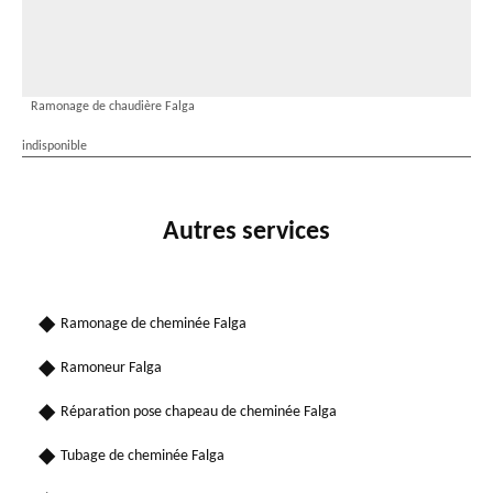
Ramonage de chaudière Falga
indisponible
Autres services
Ramonage de cheminée Falga
Ramoneur Falga
Réparation pose chapeau de cheminée Falga
Tubage de cheminée Falga