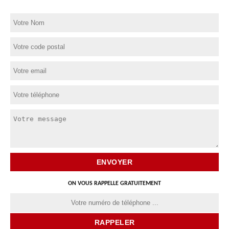
ON VOUS RAPPELLE GRATUITEMENT