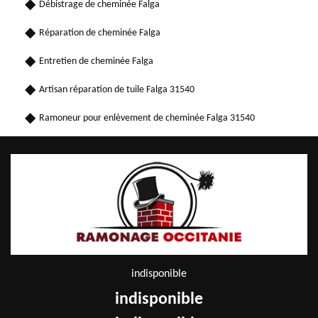
Débistrage de cheminée Falga
Réparation de cheminée Falga
Entretien de cheminée Falga
Artisan réparation de tuile Falga 31540
Ramoneur pour enlèvement de cheminée Falga 31540
indisponible
indisponible