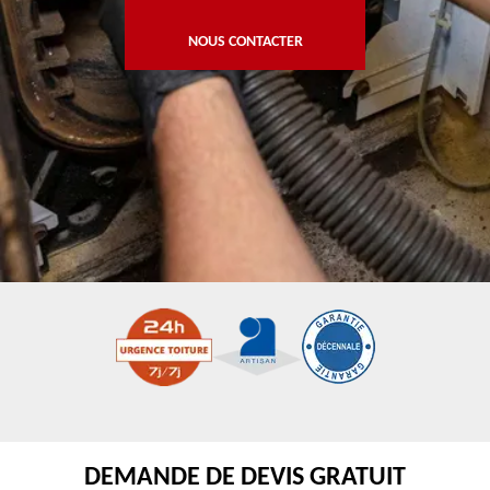
NOUS CONTACTER
DEMANDE DE DEVIS GRATUIT