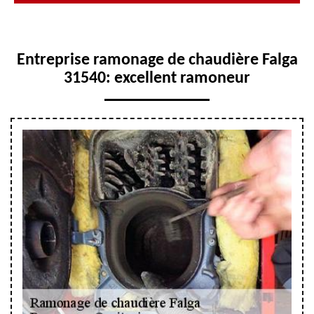
Entreprise ramonage de chaudière Falga
31540: excellent ramoneur