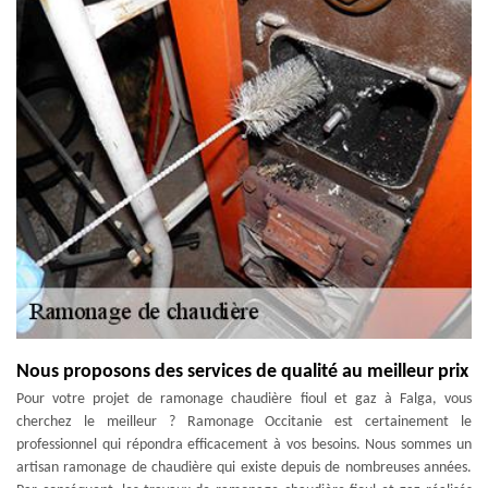
Nous proposons des services de qualité au meilleur prix
Pour votre projet de ramonage chaudière fioul et gaz à Falga, vous
cherchez le meilleur ? Ramonage Occitanie est certainement le
professionnel qui répondra efficacement à vos besoins. Nous sommes un
artisan ramonage de chaudière qui existe depuis de nombreuses années.