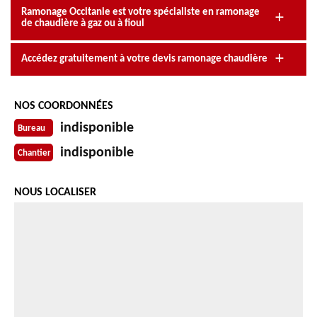
Ramonage Occitanie est votre spécialiste en ramonage
de chaudière à gaz ou à fioul
Accédez gratuitement à votre devis ramonage chaudière
NOS COORDONNÉES
indisponible
Bureau
indisponible
Chantier
NOUS LOCALISER