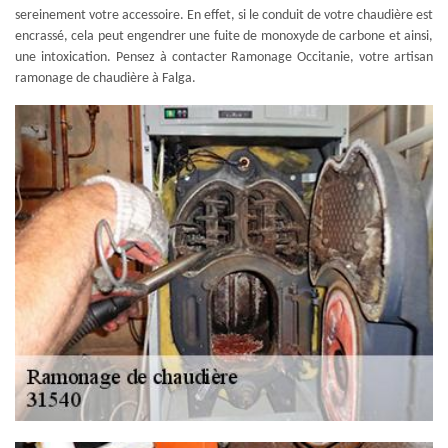
sereinement votre accessoire. En effet, si le conduit de votre chaudière est
encrassé, cela peut engendrer une fuite de monoxyde de carbone et ainsi,
une intoxication. Pensez à contacter Ramonage Occitanie, votre artisan
ramonage de chaudière à Falga.