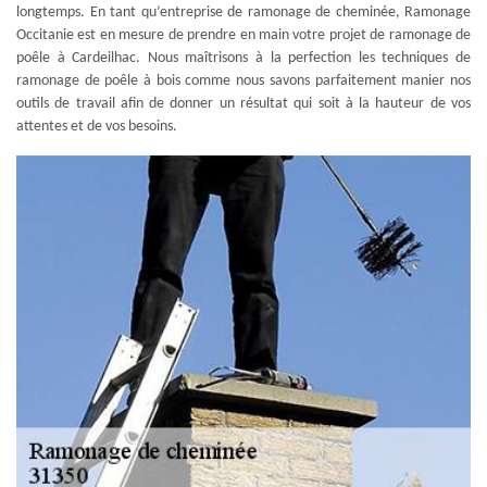
longtemps. En tant qu’entreprise de ramonage de cheminée, Ramonage
Occitanie est en mesure de prendre en main votre projet de ramonage de
poêle à Cardeilhac. Nous maîtrisons à la perfection les techniques de
ramonage de poêle à bois comme nous savons parfaitement manier nos
outils de travail afin de donner un résultat qui soit à la hauteur de vos
attentes et de vos besoins.