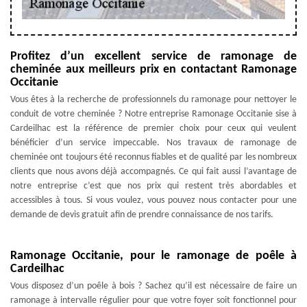
Profitez d’un excellent service de ramonage de
cheminée aux meilleurs prix en contactant Ramonage
Occitanie
Vous êtes à la recherche de professionnels du ramonage pour nettoyer le
conduit de votre cheminée ? Notre entreprise Ramonage Occitanie sise à
Cardeilhac est la référence de premier choix pour ceux qui veulent
bénéficier d’un service impeccable. Nos travaux de ramonage de
cheminée ont toujours été reconnus fiables et de qualité par les nombreux
clients que nous avons déjà accompagnés. Ce qui fait aussi l’avantage de
notre entreprise c’est que nos prix qui restent très abordables et
accessibles à tous. Si vous voulez, vous pouvez nous contacter pour une
demande de devis gratuit afin de prendre connaissance de nos tarifs.
Ramonage Occitanie, pour le ramonage de poêle à
Cardeilhac
Vous disposez d’un poêle à bois ? Sachez qu’il est nécessaire de faire un
ramonage à intervalle régulier pour que votre foyer soit fonctionnel pour