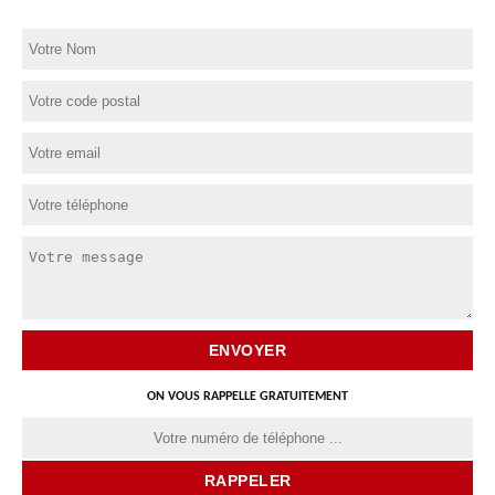
ON VOUS RAPPELLE GRATUITEMENT