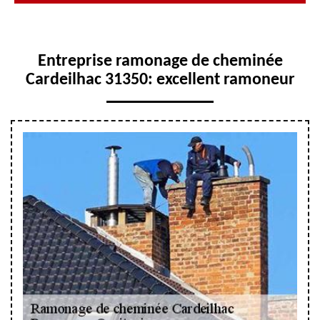
Entreprise ramonage de cheminée
Cardeilhac 31350: excellent ramoneur