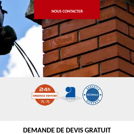
NOUS CONTACTER
DEMANDE DE DEVIS GRATUIT