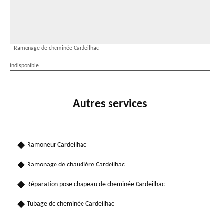
Ramonage de cheminée Cardeilhac
indisponible
Autres services
Ramoneur Cardeilhac
Ramonage de chaudière Cardeilhac
Réparation pose chapeau de cheminée Cardeilhac
Tubage de cheminée Cardeilhac