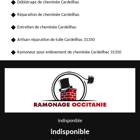
Débistrage de cheminée Cardeilhac
Réparation de cheminée Cardeilhac
Entretien de cheminée Cardeilhac
Artisan réparation de tuile Cardeilhac 31350
Ramoneur pour enlèvement de cheminée Cardeilhac 31350
indisponible
indisponible