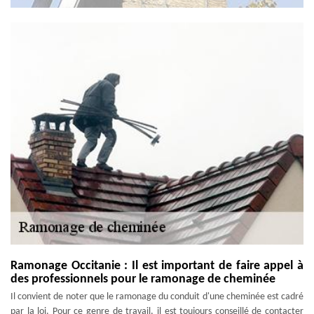
Ramonage Occitanie : Il est important de faire appel à
des professionnels pour le ramonage de cheminée
Il convient de noter que le ramonage du conduit d'une cheminée est cadré
par la loi. Pour ce genre de travail, il est toujours conseillé de contacter