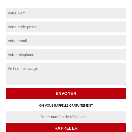
ON VOUS RAPPELLE GRATUITEMENT