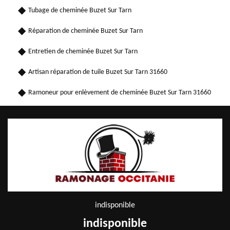
Tubage de cheminée Buzet Sur Tarn
Réparation de cheminée Buzet Sur Tarn
Entretien de cheminée Buzet Sur Tarn
Artisan réparation de tuile Buzet Sur Tarn 31660
Ramoneur pour enlèvement de cheminée Buzet Sur Tarn 31660
indisponible
indisponible