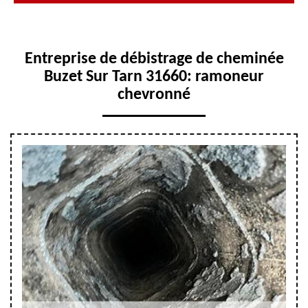
Entreprise de débistrage de cheminée
Buzet Sur Tarn 31660: ramoneur
chevronné