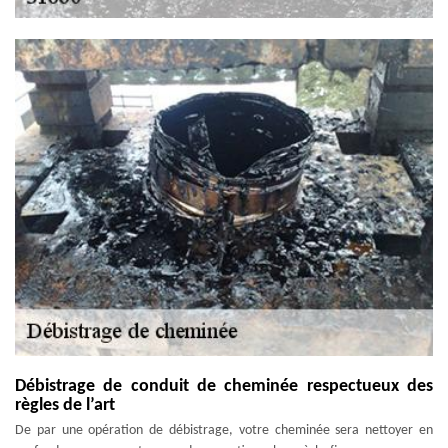
Débistrage de conduit de cheminée respectueux des
règles de l’art
De par une opération de débistrage, votre cheminée sera nettoyer en