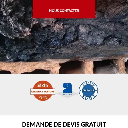
NOUS CONTACTER
DEMANDE DE DEVIS GRATUIT