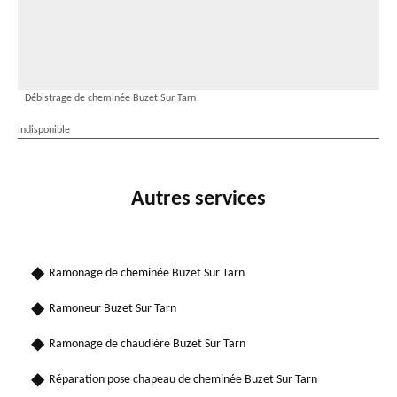
Débistrage de cheminée Buzet Sur Tarn
indisponible
Autres services
Ramonage de cheminée Buzet Sur Tarn
Ramoneur Buzet Sur Tarn
Ramonage de chaudière Buzet Sur Tarn
Réparation pose chapeau de cheminée Buzet Sur Tarn