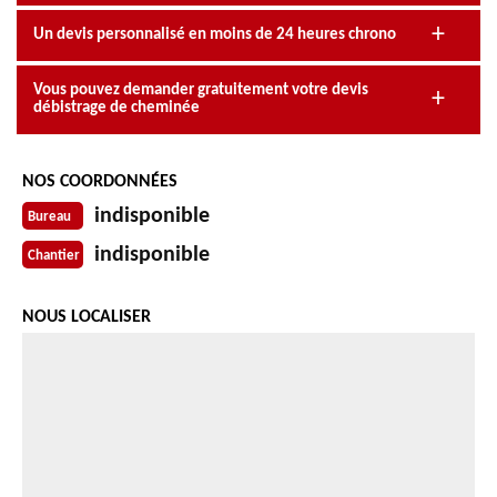
Un devis personnalisé en moins de 24 heures chrono
Vous pouvez demander gratuitement votre devis
débistrage de cheminée
NOS COORDONNÉES
indisponible
Bureau
indisponible
Chantier
NOUS LOCALISER