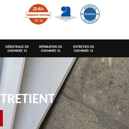
DÉBISTRAGE DE
RÉPARATION DE
ENTRETIEN DE
CHEMINÉE 31
CHEMINÉE 31
CHEMINÉE 31
TRETIENT