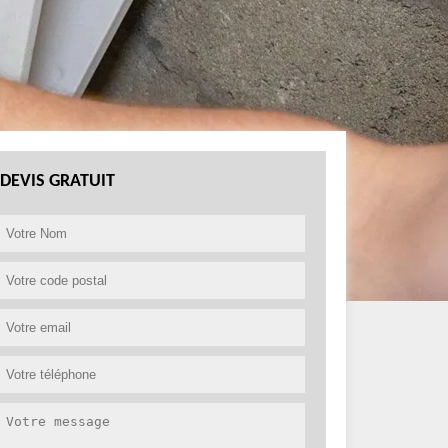
DEVIS GRATUIT