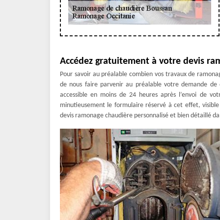
Accédez gratuitement à votre devis r
Pour savoir au préalable combien vos travaux de ramonage
de nous faire parvenir au préalable votre demande de 
accessible en moins de 24 heures après l’envoi de votr
minutieusement le formulaire réservé à cet effet, visibl
devis ramonage chaudière personnalisé et bien détaillé dans