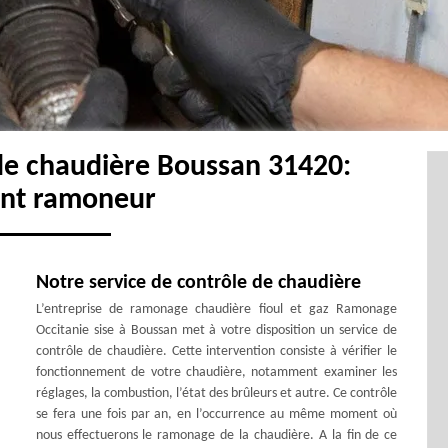
de chaudière Boussan 31420:
ent ramoneur
Notre service de contrôle de chaudière
L’entreprise de ramonage chaudière fioul et gaz Ramonage
Occitanie sise à Boussan met à votre disposition un service de
contrôle de chaudière. Cette intervention consiste à vérifier le
fonctionnement de votre chaudière, notamment examiner les
réglages, la combustion, l’état des brûleurs et autre. Ce contrôle
se fera une fois par an, en l’occurrence au même moment où
nous effectuerons le ramonage de la chaudière. A la fin de ce