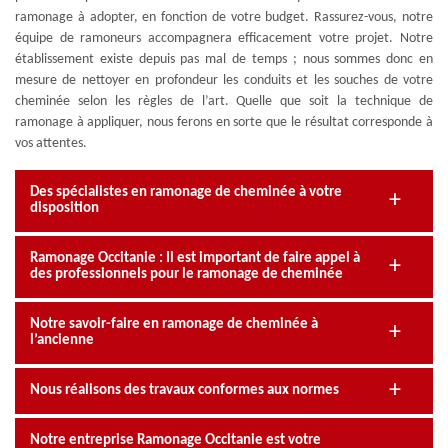
ramonage à adopter, en fonction de votre budget. Rassurez-vous, notre
équipe de ramoneurs accompagnera efficacement votre projet. Notre
établissement existe depuis pas mal de temps ; nous sommes donc en
mesure de nettoyer en profondeur les conduits et les souches de votre
cheminée selon les règles de l’art. Quelle que soit la technique de
ramonage à appliquer, nous ferons en sorte que le résultat corresponde à
vos attentes.
Des spécialistes en ramonage de cheminée à votre
disposition
Ramonage Occitanie : Il est important de faire appel à
des professionnels pour le ramonage de cheminée
Notre savoir-faire en ramonage de cheminée à
l’ancienne
Nous réalisons des travaux conformes aux normes
Notre entreprise Ramonage Occitanie est votre