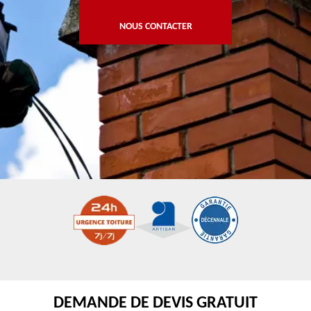
NOUS CONTACTER
DEMANDE DE DEVIS GRATUIT