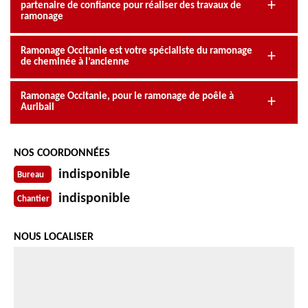
partenaire de confiance pour réaliser des travaux de
ramonage
Ramonage Occitanie est votre spécialiste du ramonage
de cheminée à l’ancienne
Ramonage Occitanie, pour le ramonage de poêle à
Auribail
NOS COORDONNÉES
indisponible
Bureau
indisponible
Chantier
NOUS LOCALISER