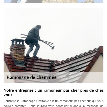
Notre entreprise : un ramoneur pas cher près de chez
vous
L’entreprise Ramonage Occitanie est un ramoneur pas cher sur qui vous
pouvez compter. Nous saurons vous conseiller quant à la méthode de