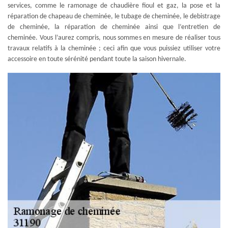
services, comme le ramonage de chaudière fioul et gaz, la pose et la
réparation de chapeau de cheminée, le tubage de cheminée, le debistrage
de cheminée, la réparation de cheminée ainsi que l’entretien de
cheminée. Vous l’aurez compris, nous sommes en mesure de réaliser tous
travaux relatifs à la cheminée ; ceci afin que vous puissiez utiliser votre
accessoire en toute sérénité pendant toute la saison hivernale.