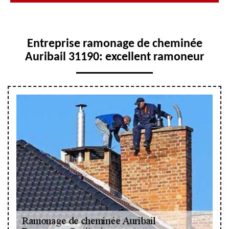
Entreprise ramonage de cheminée
Auribail 31190: excellent ramoneur