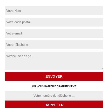
ON VOUS RAPPELLE GRATUITEMENT