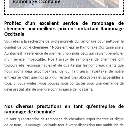
Profitez d’un excellent service de ramonage de
cheminée aux meilleurs prix en contactant Ramonage
Occitanie
Vous êtes à la recherche de professionnels du ramonage pour nettoyer le
conduit de votre cheminée ? Notre entreprise Ramonage Occitanie sise à
Auribail est la référence de premier choix pour ceux qui veulent bénéficier
d’un service impeccable. Nos travaux de ramonage de cheminée ont
toujours été reconnus fiables et de qualité par les nombreux clients que
nous avons déjà accompagnés. Ce qui fait aussi l’avantage de notre
entreprise c’est que nos prix qui restent très abordables et accessibles à
tous. Si vous voulez, vous pouvez nous contacter pour une demande de
devis gratuit afin de prendre connaissance de nos tarifs.
Nos diverses prestations en tant qu’entreprise de
ramonage de cheminée
En tant qu’entreprise de ramonage de cheminée expérimentée et digne
de ce nom, Ramonage Occitanie met à votre disposition une multitude de