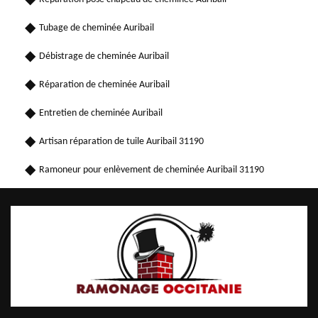
Tubage de cheminée Auribail
Débistrage de cheminée Auribail
Réparation de cheminée Auribail
Entretien de cheminée Auribail
Artisan réparation de tuile Auribail 31190
Ramoneur pour enlèvement de cheminée Auribail 31190