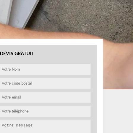
DEVIS GRATUIT