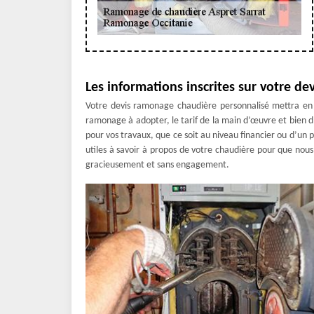
Les informations inscrites sur votre d
Votre devis ramonage chaudière personnalisé mettra en 
ramonage à adopter, le tarif de la main d’œuvre et bien 
pour vos travaux, que ce soit au niveau financier ou d’un p
utiles à savoir à propos de votre chaudière pour que nous p
gracieusement et sans engagement.