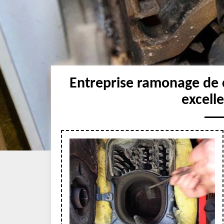
Entreprise ramonage de 
excell