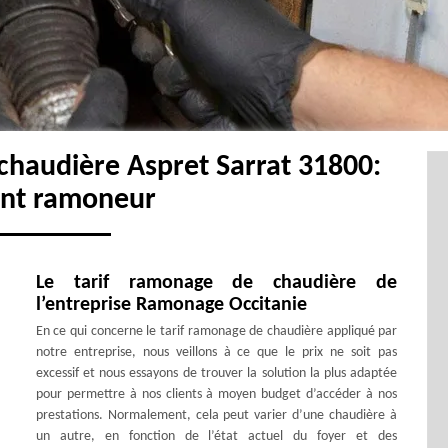
chaudière Aspret Sarrat 31800:
ent ramoneur
Le tarif ramonage de chaudière de
l’entreprise Ramonage Occitanie
En ce qui concerne le tarif ramonage de chaudière appliqué par
notre entreprise, nous veillons à ce que le prix ne soit pas
excessif et nous essayons de trouver la solution la plus adaptée
pour permettre à nos clients à moyen budget d’accéder à nos
prestations. Normalement, cela peut varier d’une chaudière à
un autre, en fonction de l’état actuel du foyer et des