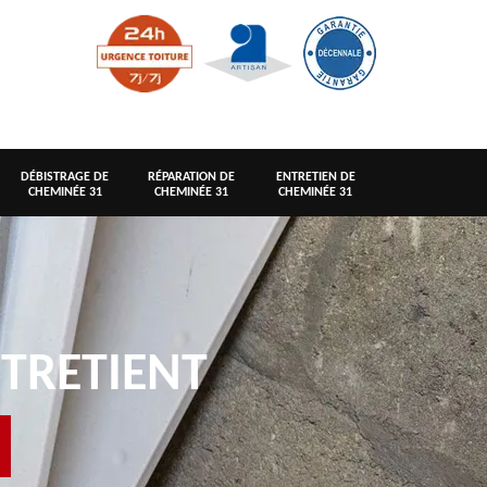
DÉBISTRAGE DE
RÉPARATION DE
ENTRETIEN DE
CHEMINÉE 31
CHEMINÉE 31
CHEMINÉE 31
TRETIENT