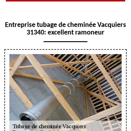
Entreprise tubage de cheminée Vacquiers
31340: excellent ramoneur