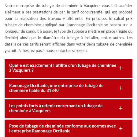
Notre entreprise de tubage de cheminée à Vacquiers vous fait accéder
aisément à ses prestations de par le tarif concurrentiel qui est proposé
pour la réalisation des travaux y afférents. En principe, le calcul prix
tubage de cheminée appliqué par Ramonage Occitanie se basera sur la
longueur du conduit à poser, le type de tubage à mettre en place (rigide ou
flexible) ainsi que le diamètre du tubage à installer, entre autres. Les
détails de ces tarifs seront affichés dans votre devis tubage de cheminée
gratuit. N’hésitez pas à nous contacter si besoin.
Quelle est exactement l’utilité d’un tubage de cheminée
à Vacquiers ?
Ramonage Occitanie, une entreprise de tubage de
cheminée fiable du 31340
Les points forts à retenir concernant un tubage de
cheminée à Vacquiers
Pose de tubage de cheminée conforme aux normes avec
l’entreprise Ramonage Occitanie