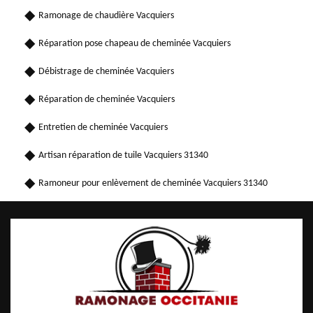
Ramonage de chaudière Vacquiers
Réparation pose chapeau de cheminée Vacquiers
Débistrage de cheminée Vacquiers
Réparation de cheminée Vacquiers
Entretien de cheminée Vacquiers
Artisan réparation de tuile Vacquiers 31340
Ramoneur pour enlèvement de cheminée Vacquiers 31340