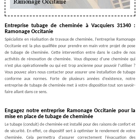
Entreprise tubage de cheminée à Vacquiers 31340 :
Ramonage Occitanie
Spécialiste en réalisation de travaux de cheminée, l’entreprise Ramonage
Occitanie est la plus qualifiée pour prendre en main votre projet de pose
de tubage de cheminée. Cette intervention entre dans le cadre de nos
activités de rénovation de cheminée. Vous disposez d’une cheminée qui
n’est plus opérationnelle ou qui est trop ancienne pour pouvoir l’utiliser ?
Vous pouvez alors nous contacter pour assurer une installation de tubage
conforme aux normes. Forte de plusieurs années d’existence, notre
entreprise de tubage de cheminée met à votre disposition tout son savoir-
faire allant dans ce sens.
Engagez notre entreprise Ramonage Occitanie pour la
mise en place de tubage de cheminée
Le tubage (conduit) de cheminée est installé pour des raisons de confort et
de sécurité. En effet, ce dispositif sert à optimiser le rendement de votre
cheminée. Cela permettra d’assurer correctement l’évacuation des