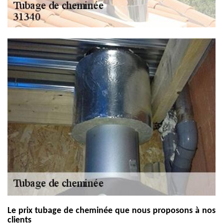
Le prix tubage de cheminée que nous proposons à nos
clients