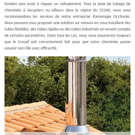
fumées sans avoir à risquer un refoulement. Pour la pose de tubage de
cheminée à Vacquiers ou ailleurs dans la région du 31340, nous vous
recommandons les services de notre entreprise Ramonage Occitanie.
Nous pouvons vous proposer une solution sur mesure en vous installant des
tubes flexibles, des tubes rigides ou des tubes industriels en tenant compte
de certains paramètres. Dans tous les cas, nous nous assurerons toujours
que le travail soit correctement fait pour que votre cheminée puisse
assurer son rôle avec efficacité.