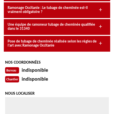
Ramonage Occitanie : Le tubage de cheminée est-il
vraiment obligatoire ?
Une équipe de ramoneur tubage de cheminée qualifiée
dans le 31340
Pose de tubage de cheminée réalisée selon les règles de
l’art avec Ramonage Occitanie
NOS COORDONNÉES
indisponible
Bureau
indisponible
Chantier
NOUS LOCALISER