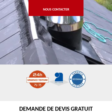
NOUS CONTACTER
DEMANDE DE DEVIS GRATUIT