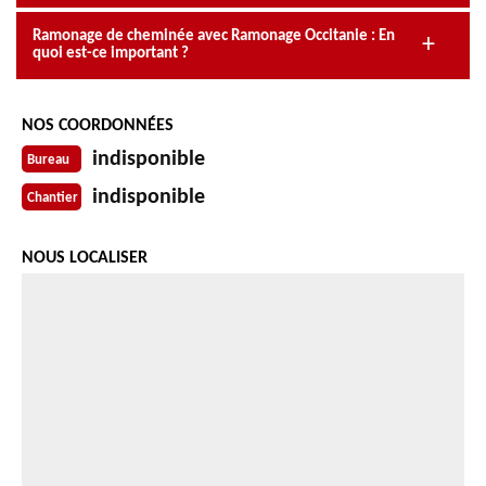
Ramonage de cheminée avec Ramonage Occitanie : En
quoi est-ce important ?
NOS COORDONNÉES
indisponible
Bureau
indisponible
Chantier
NOUS LOCALISER