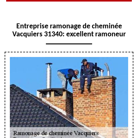
Entreprise ramonage de cheminée
Vacquiers 31340: excellent ramoneur