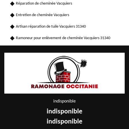
Réparation de cheminée Vacquiers
Entretien de cheminée Vacquiers
Artisan réparation de tuile Vacquiers 31340
Ramoneur pour enlèvement de cheminée Vacquiers 31340
indisponible
indisponible
indisponible