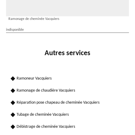
Ramonage de cheminée Vacquiers
indisponible
Autres services
Ramoneur Vacquiers
Ramonage de chaudière Vacquiers
Réparation pose chapeau de cheminée Vacquiers
Tubage de cheminée Vacquiers
Débistrage de cheminée Vacquiers