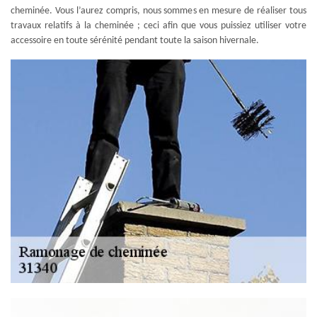
cheminée. Vous l’aurez compris, nous sommes en mesure de réaliser tous
travaux relatifs à la cheminée ; ceci afin que vous puissiez utiliser votre
accessoire en toute sérénité pendant toute la saison hivernale.