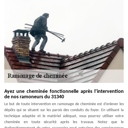
Ayez une cheminée fonctionnelle après l’intervention
de nos ramoneurs du 31340
Le but de toute intervention en ramonage de cheminée est d’enlever les
dépôts qui se situent sur les parois des conduits du foyer. En utilisant la
technique adaptée et le matériel adéquat, vous pourrez utiliser votre
cheminée en toute sécurité après les travaux. Notez que le