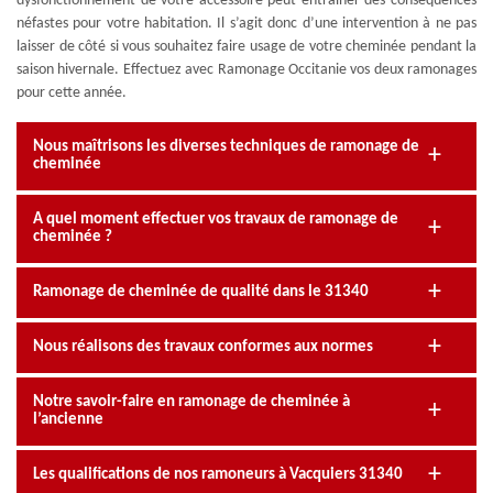
dysfonctionnement de votre accessoire peut entraîner des conséquences
néfastes pour votre habitation. Il s’agit donc d’une intervention à ne pas
laisser de côté si vous souhaitez faire usage de votre cheminée pendant la
saison hivernale. Effectuez avec Ramonage Occitanie vos deux ramonages
pour cette année.
Nous maîtrisons les diverses techniques de ramonage de
cheminée
A quel moment effectuer vos travaux de ramonage de
cheminée ?
Ramonage de cheminée de qualité dans le 31340
Nous réalisons des travaux conformes aux normes
Notre savoir-faire en ramonage de cheminée à
l’ancienne
Les qualifications de nos ramoneurs à Vacquiers 31340