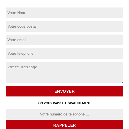
ON VOUS RAPPELLE GRATUITEMENT