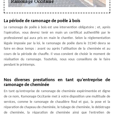
La période de ramonage de poêle à bois
Le ramonage de poêle à bois est une intervention obligatoire ; et, après
l’opération, vous devrez tenir en main un certificat authentifié par le
professionnel qui aura pris en main le chantier. Selon la réglementation
légale imposée par la loi, le ramonage de poêle dans le 31340 devra se
faire en deux temps : avant ou après l’utilisation de la cheminée et au
cours de la période de chauffe. Il vous convient de choisir le moment de
réalisation du ramonage. Toutefois, nous vous conseillons de le faire
pendant le printemps.
Nos diverses prestations en tant qu’entreprise de
ramonage de cheminée
En tant qu’entreprise de ramonage de cheminée expérimentée et digne
de ce nom, Ramonage Occitanie met à votre disposition une multitude de
services, comme le ramonage de chaudière fioul et gaz, la pose et la
réparation de chapeau de cheminée, le tubage de cheminée, le debistrage
de cheminée, la réparation de cheminée ainsi que l’entretien de