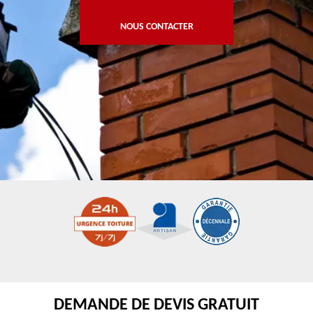
NOUS CONTACTER
DEMANDE DE DEVIS GRATUIT