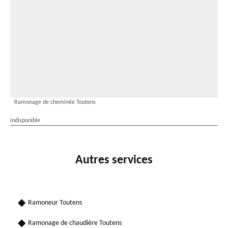
Ramonage de cheminée Toutens
indisponible
Autres services
Ramoneur Toutens
Ramonage de chaudière Toutens