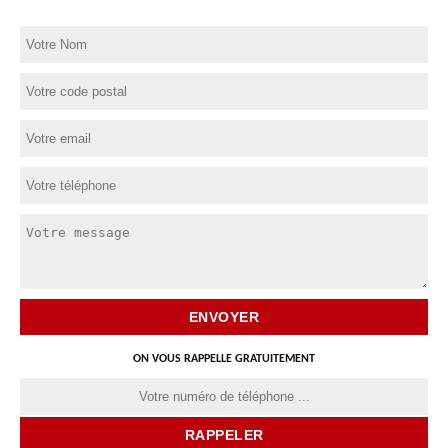
ON VOUS RAPPELLE GRATUITEMENT