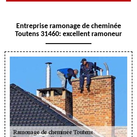
Entreprise ramonage de cheminée
Toutens 31460: excellent ramoneur