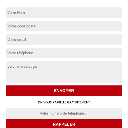
ON VOUS RAPPELLE GRATUITEMENT