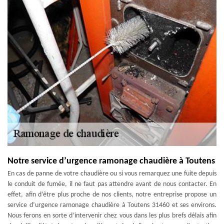
Notre service d’urgence ramonage chaudière à Toutens
En cas de panne de votre chaudière ou si vous remarquez une fuite depuis
le conduit de fumée, il ne faut pas attendre avant de nous contacter. En
effet, afin d’être plus proche de nos clients, notre entreprise propose un
service d’urgence ramonage chaudière à Toutens 31460 et ses environs.
Nous ferons en sorte d’intervenir chez vous dans les plus brefs délais afin