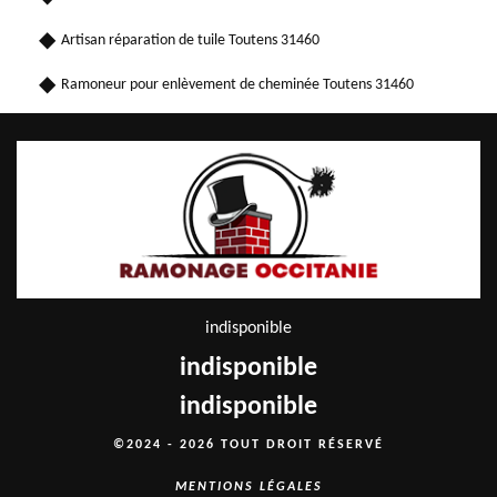
Artisan réparation de tuile Toutens 31460
Ramoneur pour enlèvement de cheminée Toutens 31460
indisponible
indisponible
indisponible
©2024 - 2026 TOUT DROIT RÉSERVÉ
MENTIONS LÉGALES