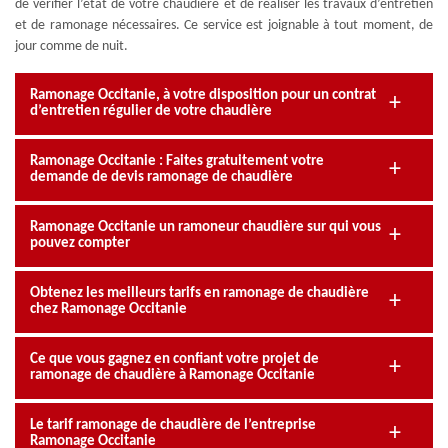
de vérifier l’état de votre chaudière et de réaliser les travaux d’entretien
et de ramonage nécessaires. Ce service est joignable à tout moment, de
jour comme de nuit.
Ramonage Occitanie, à votre disposition pour un contrat
d’entretien régulier de votre chaudière
Ramonage Occitanie : Faites gratuitement votre
demande de devis ramonage de chaudière
Ramonage Occitanie un ramoneur chaudière sur qui vous
pouvez compter
Obtenez les meilleurs tarifs en ramonage de chaudière
chez Ramonage Occitanie
Ce que vous gagnez en confiant votre projet de
ramonage de chaudière à Ramonage Occitanie
Le tarif ramonage de chaudière de l’entreprise
Ramonage Occitanie