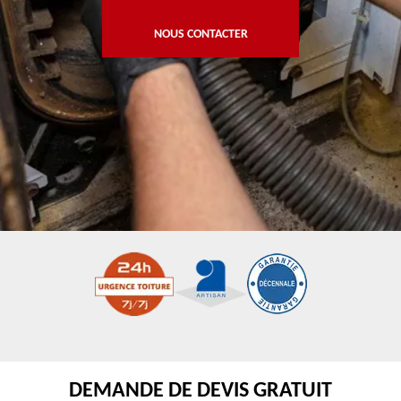
NOUS CONTACTER
DEMANDE DE DEVIS GRATUIT