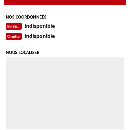
NOS COORDONNÉES
indisponible
Bureau
indisponible
Chantier
NOUS LOCALISER