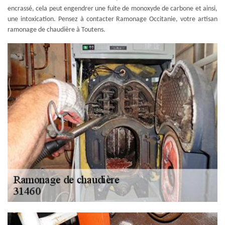
encrassé, cela peut engendrer une fuite de monoxyde de carbone et ainsi,
une intoxication. Pensez à contacter Ramonage Occitanie, votre artisan
ramonage de chaudière à Toutens.