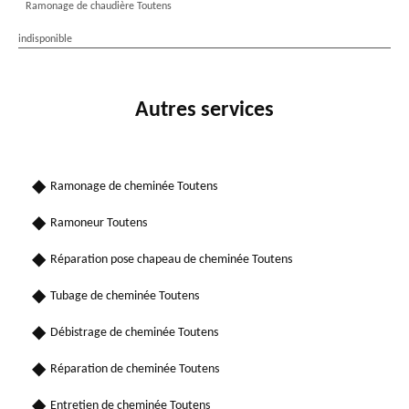
Ramonage de chaudière Toutens
indisponible
Autres services
Ramonage de cheminée Toutens
Ramoneur Toutens
Réparation pose chapeau de cheminée Toutens
Tubage de cheminée Toutens
Débistrage de cheminée Toutens
Réparation de cheminée Toutens
Entretien de cheminée Toutens