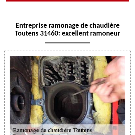
Entreprise ramonage de chaudière
Toutens 31460: excellent ramoneur