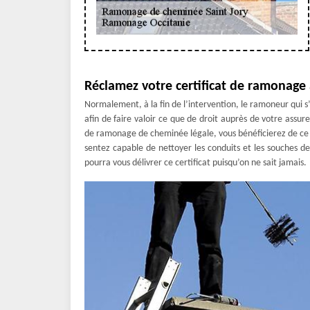
Réclamez votre certificat de ramonage 
Normalement, à la fin de l’intervention, le ramoneur qui 
afin de faire valoir ce que de droit auprès de votre ass
de ramonage de cheminée légale, vous bénéficierez de ce 
sentez capable de nettoyer les conduits et les souches de
pourra vous délivrer ce certificat puisqu’on ne sait jamais.