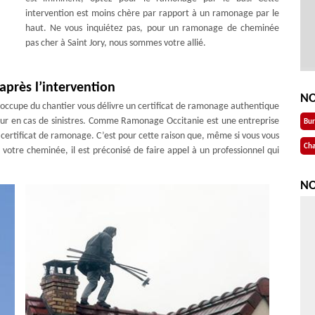
intervention est moins chère par rapport à un ramonage par le
haut. Ne vous inquiétez pas, pour un ramonage de cheminée
pas cher à Saint Jory, nous sommes votre allié.
après l’intervention
NO
s’occupe du chantier vous délivre un certificat de ramonage authentique
ureur en cas de sinistres. Comme Ramonage Occitanie est une entreprise
Bu
certificat de ramonage. C’est pour cette raison que, même si vous vous
Cha
 votre cheminée, il est préconisé de faire appel à un professionnel qui
NO