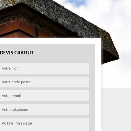
DEVIS GRATUIT