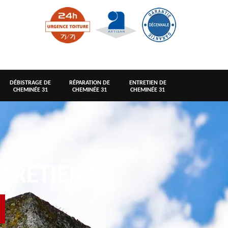
DÉBISTRAGE DE
RÉPARATION DE
ENTRETIEN DE
CHEMINÉE 31
CHEMINÉE 31
CHEMINÉE 31
TRETIENT