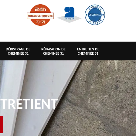
DÉBISTRAGE DE
RÉPARATION DE
ENTRETIEN DE
CHEMINÉE 31
CHEMINÉE 31
CHEMINÉE 31
TRETIENT