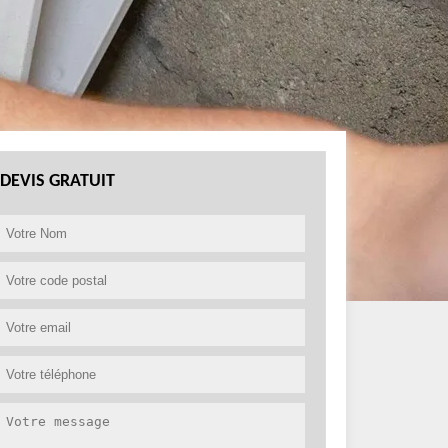
DEVIS GRATUIT