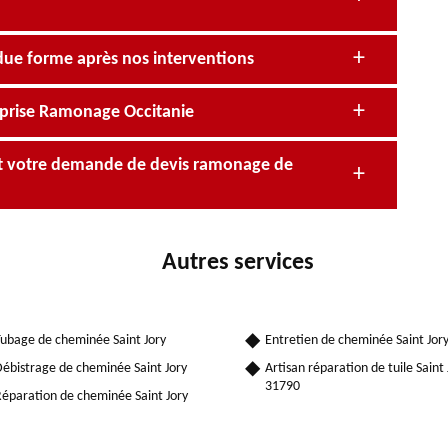
due forme après nos interventions
eprise Ramonage Occitanie
nt votre demande de devis ramonage de
Autres services
ubage de cheminée Saint Jory
Entretien de cheminée Saint Jor
ébistrage de cheminée Saint Jory
Artisan réparation de tuile Saint 
31790
éparation de cheminée Saint Jory