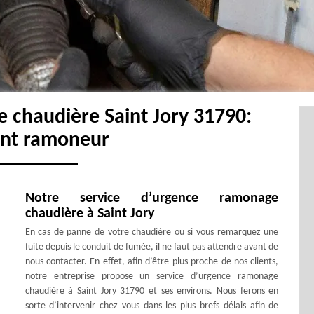
 chaudière Saint Jory 31790:
ent ramoneur
Notre service d’urgence ramonage
chaudière à Saint Jory
En cas de panne de votre chaudière ou si vous remarquez une
fuite depuis le conduit de fumée, il ne faut pas attendre avant de
nous contacter. En effet, afin d’être plus proche de nos clients,
notre entreprise propose un service d’urgence ramonage
chaudière à Saint Jory 31790 et ses environs. Nous ferons en
sorte d’intervenir chez vous dans les plus brefs délais afin de