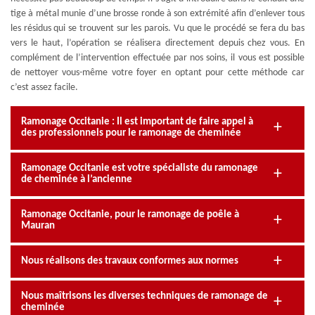
tige à métal munie d’une brosse ronde à son extrémité afin d’enlever tous
les résidus qui se trouvent sur les parois. Vu que le procédé se fera du bas
vers le haut, l’opération se réalisera directement depuis chez vous. En
complément de l’intervention effectuée par nos soins, il vous est possible
de nettoyer vous-même votre foyer en optant pour cette méthode car
c’est assez facile.
Ramonage Occitanie : Il est important de faire appel à
des professionnels pour le ramonage de cheminée
Ramonage Occitanie est votre spécialiste du ramonage
de cheminée à l’ancienne
Ramonage Occitanie, pour le ramonage de poêle à
Mauran
Nous réalisons des travaux conformes aux normes
Nous maîtrisons les diverses techniques de ramonage de
cheminée