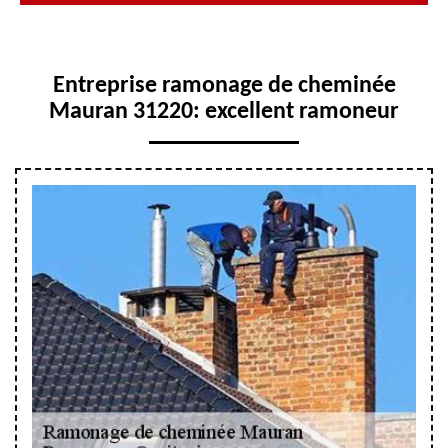
Entreprise ramonage de cheminée
Mauran 31220: excellent ramoneur