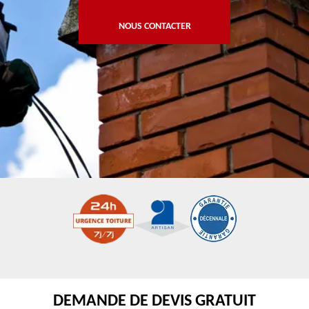
NOUS CONTACTER
DEMANDE DE DEVIS GRATUIT