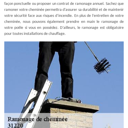
façon ponctuelle ou proposer un contrat de ramonage annuel. Sachez que
ramoner votre cheminée permettra d’assurer sa durabilité et de maintenir
votre sécurité face aux risques d’incendie. En plus de l’entretien de votre
cheminée, nous pouvons également prendre en main le ramonage de
votre poêle si vous en possédez. D’ailleurs, le ramonage est obligatoire
pour toutes installations de chauffage.