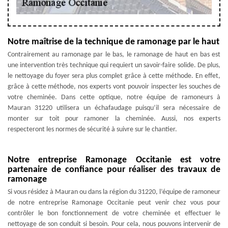
Notre maîtrise de la technique de ramonage par le haut
Contrairement au ramonage par le bas, le ramonage de haut en bas est
une intervention très technique qui requiert un savoir-faire solide. De plus,
le nettoyage du foyer sera plus complet grâce à cette méthode. En effet,
grâce à cette méthode, nos experts vont pouvoir inspecter les souches de
votre cheminée. Dans cette optique, notre équipe de ramoneurs à
Mauran 31220 utilisera un échafaudage puisqu’il sera nécessaire de
monter sur toit pour ramoner la cheminée. Aussi, nos experts
respecteront les normes de sécurité à suivre sur le chantier.
Notre entreprise Ramonage Occitanie est votre
partenaire de confiance pour réaliser des travaux de
ramonage
Si vous résidez à Mauran ou dans la région du 31220, l’équipe de ramoneur
de notre entreprise Ramonage Occitanie peut venir chez vous pour
contrôler le bon fonctionnement de votre cheminée et effectuer le
nettoyage de son conduit si besoin. Pour cela, nous pouvons intervenir de