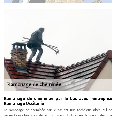
Ramonage de cheminée par le bas avec l’entreprise
Ramonage Occitanie
Le ramonage de cheminée par le bas est une technique aisée qui ne
nécessite pas beaucoup de temps. Il s’agit d’introduire dans le conduit une