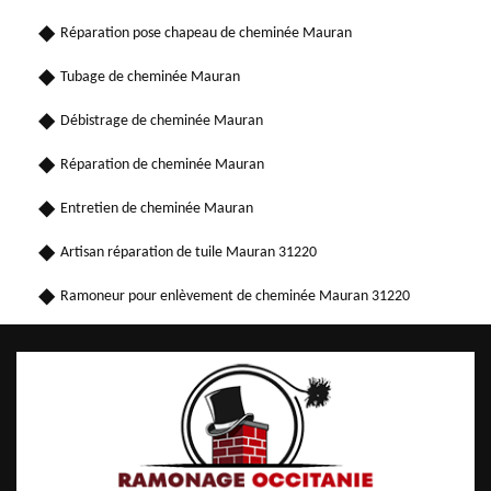
Réparation pose chapeau de cheminée Mauran
Tubage de cheminée Mauran
Débistrage de cheminée Mauran
Réparation de cheminée Mauran
Entretien de cheminée Mauran
Artisan réparation de tuile Mauran 31220
Ramoneur pour enlèvement de cheminée Mauran 31220