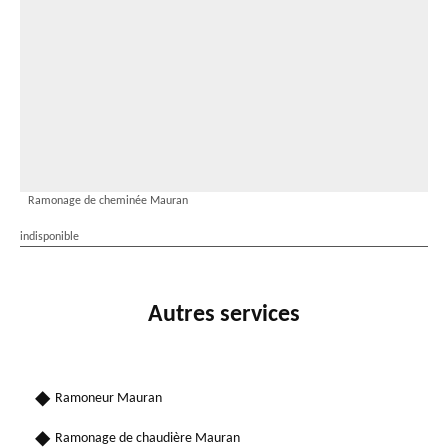
Ramonage de cheminée Mauran
indisponible
Autres services
Ramoneur Mauran
Ramonage de chaudière Mauran