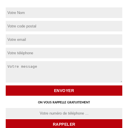
ON VOUS RAPPELLE GRATUITEMENT