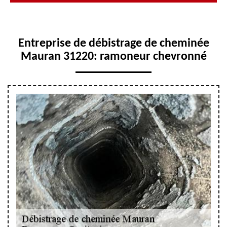
Entreprise de débistrage de cheminée
Mauran 31220: ramoneur chevronné