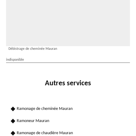
Débistrage de cheminée Mauran
indisponible
Autres services
Ramonage de cheminée Mauran
Ramoneur Mauran
Ramonage de chaudière Mauran