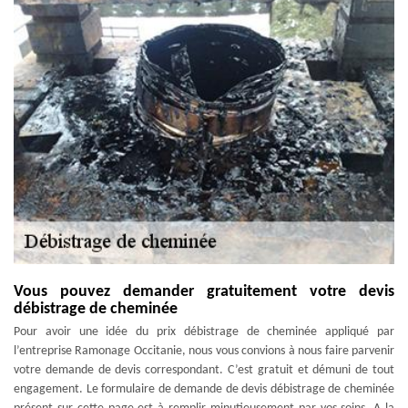
Vous pouvez demander gratuitement votre devis
débistrage de cheminée
Pour avoir une idée du prix débistrage de cheminée appliqué par
l’entreprise Ramonage Occitanie, nous vous convions à nous faire parvenir
votre demande de devis correspondant. C’est gratuit et démuni de tout
engagement. Le formulaire de demande de devis débistrage de cheminée