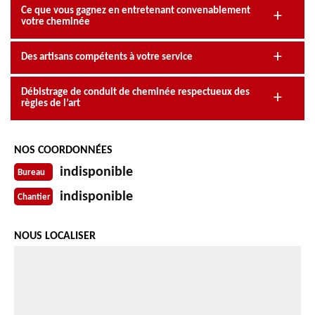
Ce que vous gagnez en entretenant convenablement
votre cheminée
Des artisans compétents à votre service
Débistrage de conduit de cheminée respectueux des
règles de l’art
NOS COORDONNÉES
indisponible
Bureau
indisponible
Chantier
NOUS LOCALISER