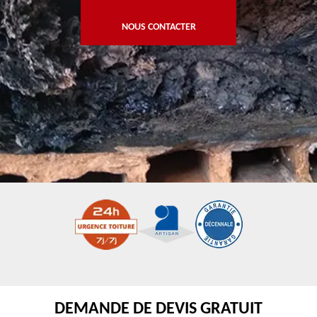
NOUS CONTACTER
DEMANDE DE DEVIS GRATUIT