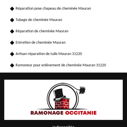
Réparation pose chapeau de cheminée Mauran
Tubage de cheminée Mauran
Réparation de cheminée Mauran
Entretien de cheminée Mauran
Artisan réparation de tuile Mauran 31220
Ramoneur pour enlèvement de cheminée Mauran 31220