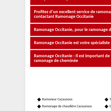
Profitez d’un excellent service de ramon
contactant Ramonage Occitanie
Ramonage Occitanie, pour le ramonage d
Ramonage Occitanie est votre spécialist
Ramonage Occitanie : Il est important de 
ramonage de cheminée
Ramoneur Cazaunous
T
Ramonage de chaudière Cazaunous
D