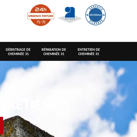
DÉBISTRAGE DE
RÉPARATION DE
ENTRETIEN DE
CHEMINÉE 31
CHEMINÉE 31
CHEMINÉE 31
TRETIENT