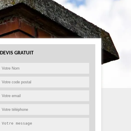
DEVIS GRATUIT