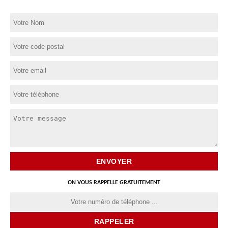
ON VOUS RAPPELLE GRATUITEMENT