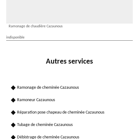
Ramonage de chaudière Cazaunous
indisponible
Autres services
Ramonage de cheminée Cazaunous
Ramoneur Cazaunous
Réparation pose chapeau de cheminée Cazaunous
Tubage de cheminée Cazaunous
Débistrage de cheminée Cazaunous