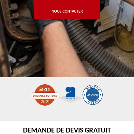
NOUS CONTACTER
DEMANDE DE DEVIS GRATUIT