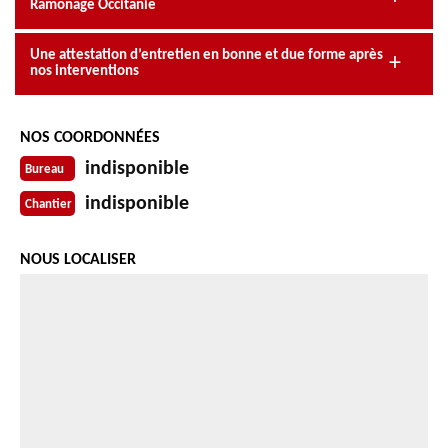
Ramonage Occitanie
Une attestation d’entretien en bonne et due forme après
nos interventions
NOS COORDONNÉES
indisponible
Bureau
indisponible
Chantier
NOUS LOCALISER