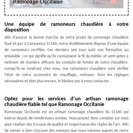
Une équipe de ramoneurs chaudière à votre
disposition
Afin d’assurer la bonne marche de votre projet de ramonage chaudière
fioul et gaz à Cazaunous 31160, notre établissement dispose d’une équipe
de ramoneurs certifiés. Ces derniers ont tous suivi une formation au
préalable ; ce qui signifie qu’ils connaissent le fil du métier et sont aptes à
nettoyer de manière efficace les conduits de fumée de votre chaudière.
Lorsqu’ils se rendront chez vous, nos ramoneurs chaudière vont vérifier
l’état de votre accessoire de chauffage, nettoyer, faire les réglages
nécessaires et bien plus encore. N’hésitez pas à nous contacter.
Optez pour les services d’un artisan ramonage
chaudière fiable tel que Ramonage Occitanie
Ramonage Occitanie est un artisan ramonage chaudière du 31160 qui
exerce depuis de nombreuses années. Vous pouvez donc compter sur nous
pour réaliser des travaux de qualité et respectueux des règles de l’art. Afin
de mener à bien chacune des missions que nous menons auprès de notre