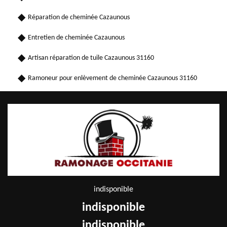
Réparation de cheminée Cazaunous
Entretien de cheminée Cazaunous
Artisan réparation de tuile Cazaunous 31160
Ramoneur pour enlèvement de cheminée Cazaunous 31160
indisponible
indisponible
indisponible