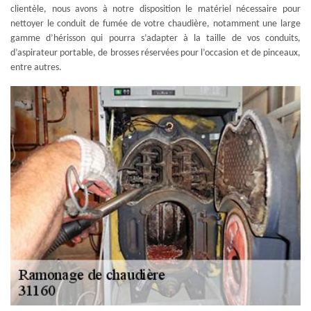
clientèle, nous avons à notre disposition le matériel nécessaire pour
nettoyer le conduit de fumée de votre chaudière, notamment une large
gamme d’hérisson qui pourra s’adapter à la taille de vos conduits,
d’aspirateur portable, de brosses réservées pour l’occasion et de pinceaux,
entre autres.