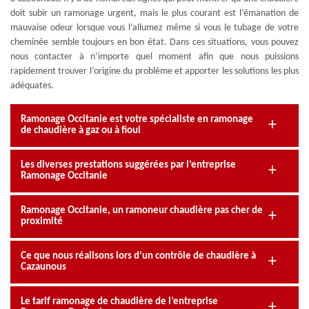
doit subir un ramonage urgent, mais le plus courant est l’émanation de
mauvaise odeur lorsque vous l’allumez même si vous le tubage de votre
cheminée semble toujours en bon état. Dans ces situations, vous pouvez
nous contacter à n’importe quel moment afin que nous puissions
rapidement trouver l’origine du problème et apporter les solutions les plus
adéquates.
Ramonage Occitanie est votre spécialiste en ramonage
de chaudière à gaz ou à fioul
Les diverses prestations suggérées par l’entreprise
Ramonage Occitanie
Ramonage Occitanie, un ramoneur chaudière pas cher de
proximité
Ce que nous réalisons lors d’un contrôle de chaudière à
Cazaunous
Le tarif ramonage de chaudière de l’entreprise