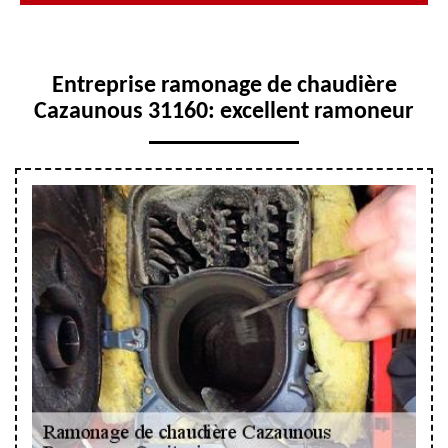
Entreprise ramonage de chaudière
Cazaunous 31160: excellent ramoneur