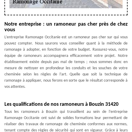
Notre entreprise : un ramoneur pas cher près de chez
vous
L’entreprise Ramonage Occitanie est un ramoneur pas cher sur qui vous
pouvez compter. Nous saurons vous conseiller quant à la méthode de
ramonage à adopter, en fonction de votre budget. Rassurez-vous, notre
équipe de ramoneurs accompagnera efficacement votre projet. Notre
établissement existe depuis pas mal de temps ; nous sommes donc en
mesure de nettoyer en profondeur les conduits et les souches de votre
cheminée selon les règles de l’art. Quelle que soit la technique de
ramonage à appliquer, nous ferons en sorte que le résultat corresponde à
vos attentes.
Les qualifications de nos ramoneurs à Bouzin 31420
Tous les ramoneurs à Bouzin qui travaillent au sein de l’entreprise
Ramonage Occitanie ont suivi de solides formations leur permettant de
réaliser des travaux de ramonage de cheminée conformes aux normes,
tenant compte des règles de sécurité qui sont en vigueur. Grâce à leurs