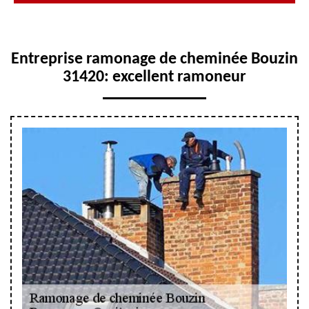
Entreprise ramonage de cheminée Bouzin
31420: excellent ramoneur