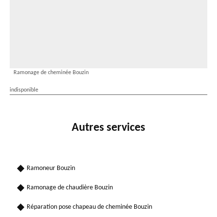
Ramonage de cheminée Bouzin
indisponible
Autres services
Ramoneur Bouzin
Ramonage de chaudière Bouzin
Réparation pose chapeau de cheminée Bouzin