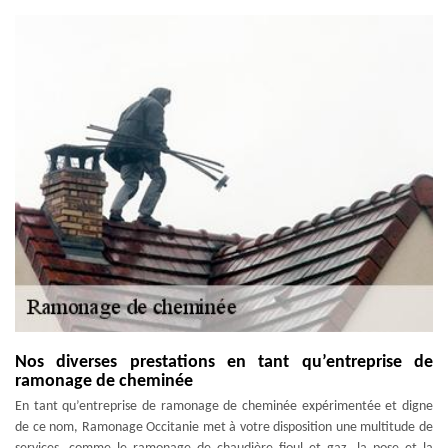
Nos diverses prestations en tant qu’entreprise de
ramonage de cheminée
En tant qu’entreprise de ramonage de cheminée expérimentée et digne
de ce nom, Ramonage Occitanie met à votre disposition une multitude de