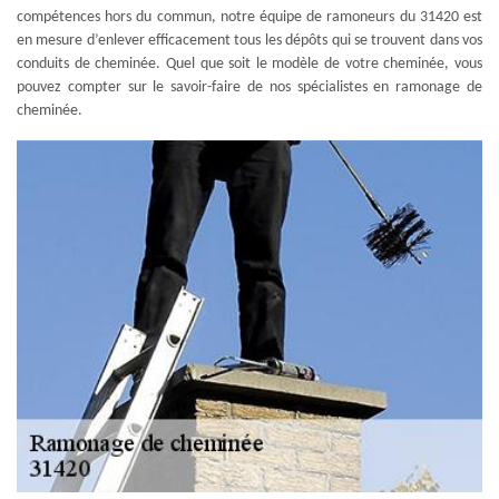
compétences hors du commun, notre équipe de ramoneurs du 31420 est
en mesure d’enlever efficacement tous les dépôts qui se trouvent dans vos
conduits de cheminée. Quel que soit le modèle de votre cheminée, vous
pouvez compter sur le savoir-faire de nos spécialistes en ramonage de
cheminée.