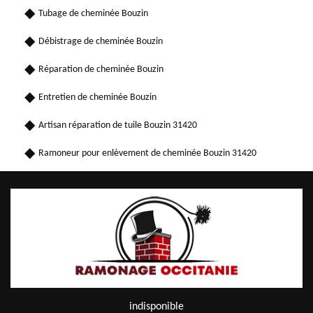
Tubage de cheminée Bouzin
Débistrage de cheminée Bouzin
Réparation de cheminée Bouzin
Entretien de cheminée Bouzin
Artisan réparation de tuile Bouzin 31420
Ramoneur pour enlèvement de cheminée Bouzin 31420
indisponible