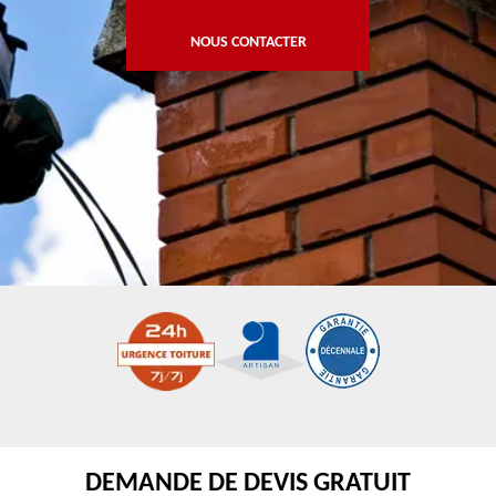
NOUS CONTACTER
DEMANDE DE DEVIS GRATUIT