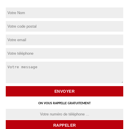
ON VOUS RAPPELLE GRATUITEMENT