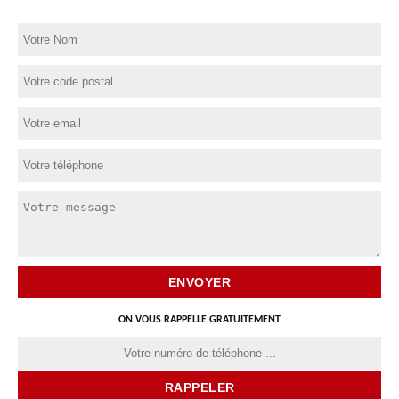
ON VOUS RAPPELLE GRATUITEMENT