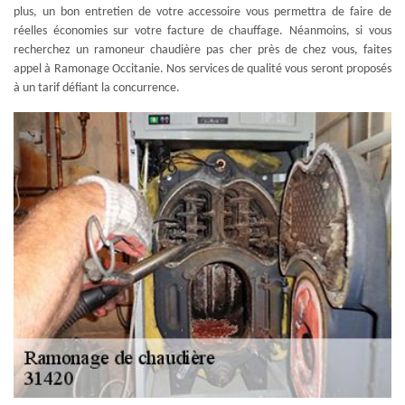
plus, un bon entretien de votre accessoire vous permettra de faire de
réelles économies sur votre facture de chauffage. Néanmoins, si vous
recherchez un ramoneur chaudière pas cher près de chez vous, faites
appel à Ramonage Occitanie. Nos services de qualité vous seront proposés
à un tarif défiant la concurrence.