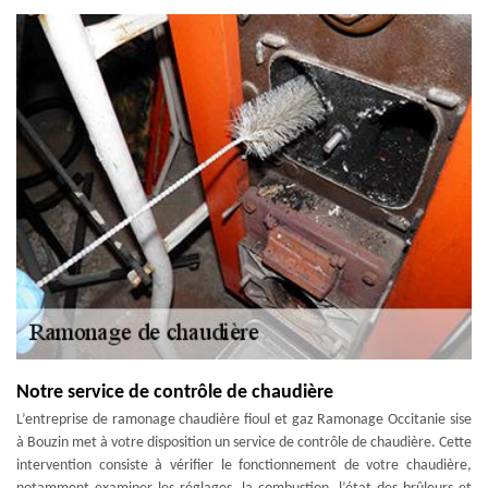
Notre service de contrôle de chaudière
L’entreprise de ramonage chaudière fioul et gaz Ramonage Occitanie sise
à Bouzin met à votre disposition un service de contrôle de chaudière. Cette
intervention consiste à vérifier le fonctionnement de votre chaudière,