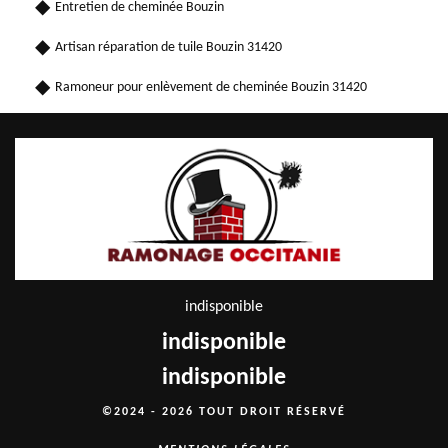
Entretien de cheminée Bouzin
Artisan réparation de tuile Bouzin 31420
Ramoneur pour enlèvement de cheminée Bouzin 31420
indisponible
indisponible
indisponible
©2024 - 2026 TOUT DROIT RÉSERVÉ