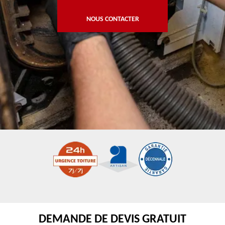
NOUS CONTACTER
DEMANDE DE DEVIS GRATUIT