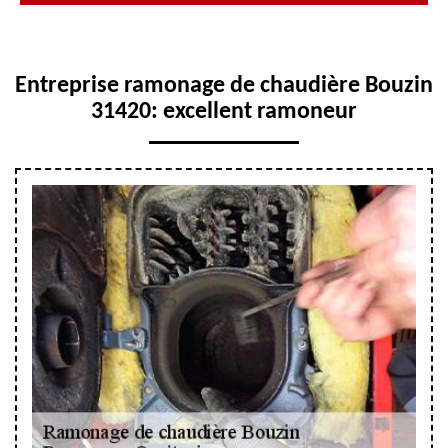
Entreprise ramonage de chaudière Bouzin
31420: excellent ramoneur