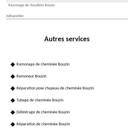
Ramonage de chaudière Bouzin
indisponible
Autres services
Ramonage de cheminée Bouzin
Ramoneur Bouzin
Réparation pose chapeau de cheminée Bouzin
Tubage de cheminée Bouzin
Débistrage de cheminée Bouzin
Réparation de cheminée Bouzin