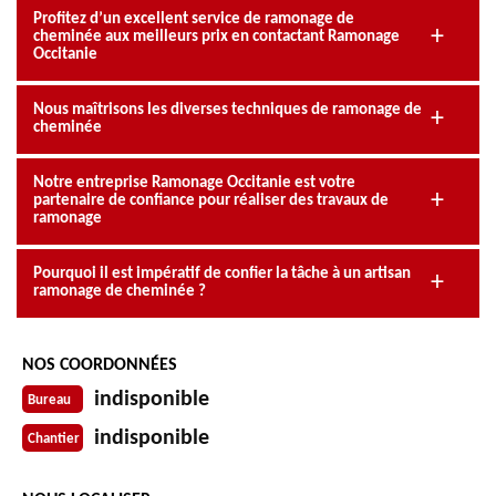
Profitez d’un excellent service de ramonage de
cheminée aux meilleurs prix en contactant Ramonage
Occitanie
Nous maîtrisons les diverses techniques de ramonage de
cheminée
Notre entreprise Ramonage Occitanie est votre
partenaire de confiance pour réaliser des travaux de
ramonage
Pourquoi il est impératif de confier la tâche à un artisan
ramonage de cheminée ?
NOS COORDONNÉES
indisponible
Bureau
indisponible
Chantier