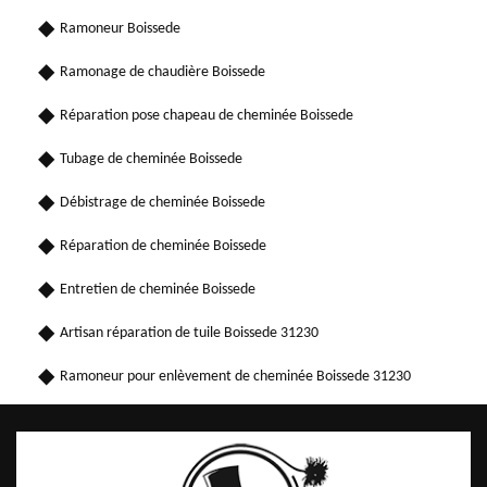
Ramoneur Boissede
Ramonage de chaudière Boissede
Réparation pose chapeau de cheminée Boissede
Tubage de cheminée Boissede
Débistrage de cheminée Boissede
Réparation de cheminée Boissede
Entretien de cheminée Boissede
Artisan réparation de tuile Boissede 31230
Ramoneur pour enlèvement de cheminée Boissede 31230