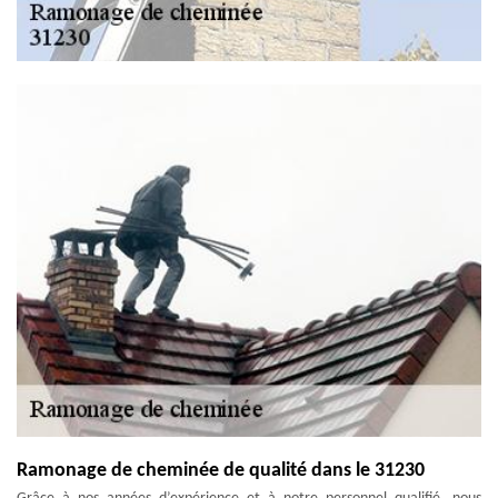
Ramonage de cheminée de qualité dans le 31230