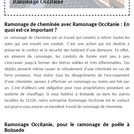
Ramonage de cheminée avec Ramonage Occitanie : En
quoi est-ce important ?
Le ramonage de cheminée est un travail qui consiste à retirer toutes les
suies qui ont envahi son conduit. C’est une action qui est destiné à
préserver le confort et la sécurité des habitant d’une demeure. En effet,
en absence de ramonage, les conduits de fumée vont peu à peu
s’encrasser jusqu’à former des bistres solides et très inflammables. Ces
dépôts peuvent même causer le refoulement d’une cheminée en cas de
forte présence. Pour éviter tous les désagréments de l’encrassement
d’une cheminée, pensez à effectuer un ramonage au moins une fois par
an. C’est d’ailleurs une obligation pour tous propriétaires possédant un
système de chauffage. Si vous habitez à Boissede ou dans les autres
localités du 31230, notre entreprise Ramonage Occitanie est le contact
qui pourra vous assurer un excellent travail de ramonage de cheminée.
Ramonage Occitanie, pour le ramonage de poêle à
Boissede