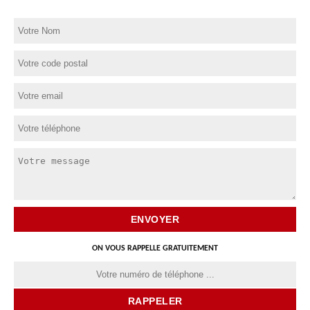
ON VOUS RAPPELLE GRATUITEMENT