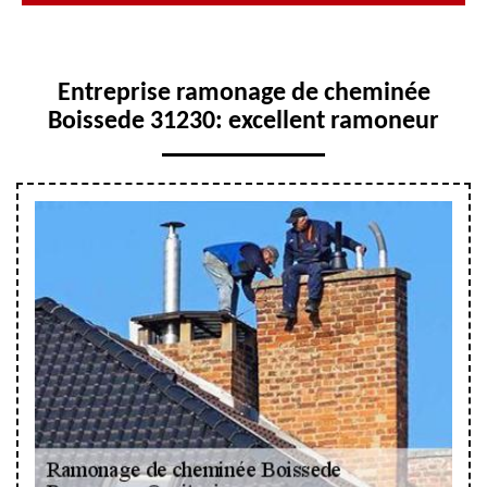
Entreprise ramonage de cheminée
Boissede 31230: excellent ramoneur