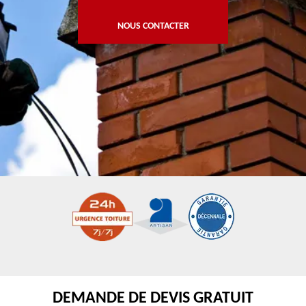
NOUS CONTACTER
DEMANDE DE DEVIS GRATUIT