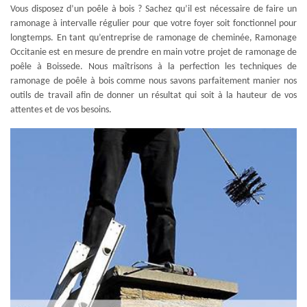
Vous disposez d’un poêle à bois ? Sachez qu’il est nécessaire de faire un
ramonage à intervalle régulier pour que votre foyer soit fonctionnel pour
longtemps. En tant qu’entreprise de ramonage de cheminée, Ramonage
Occitanie est en mesure de prendre en main votre projet de ramonage de
poêle à Boissede. Nous maîtrisons à la perfection les techniques de
ramonage de poêle à bois comme nous savons parfaitement manier nos
outils de travail afin de donner un résultat qui soit à la hauteur de vos
attentes et de vos besoins.