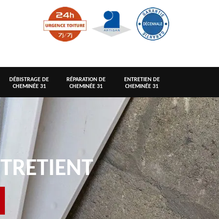
DÉBISTRAGE DE
RÉPARATION DE
ENTRETIEN DE
CHEMINÉE 31
CHEMINÉE 31
CHEMINÉE 31
TRETIENT