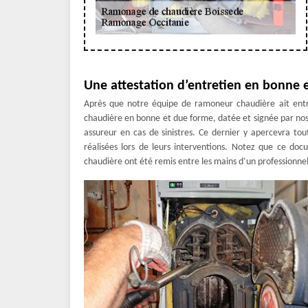
Une attestation d’entretien en bonne 
Après que notre équipe de ramoneur chaudière ait entre
chaudière en bonne et due forme, datée et signée par nos
assureur en cas de sinistres. Ce dernier y apercevra tou
réalisées lors de leurs interventions. Notez que ce do
chaudière ont été remis entre les mains d’un professionnel