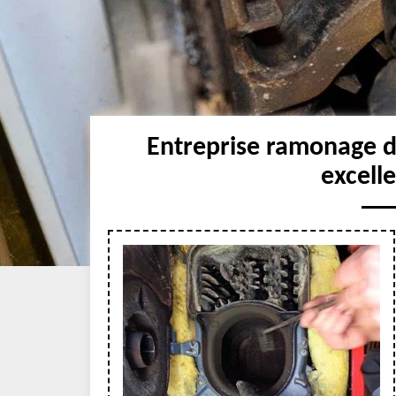
Entreprise ramonage d
excell