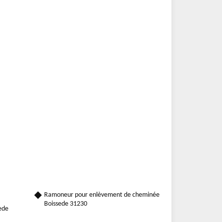
Ramoneur pour enlèvement de cheminée
Boissede 31230
sede