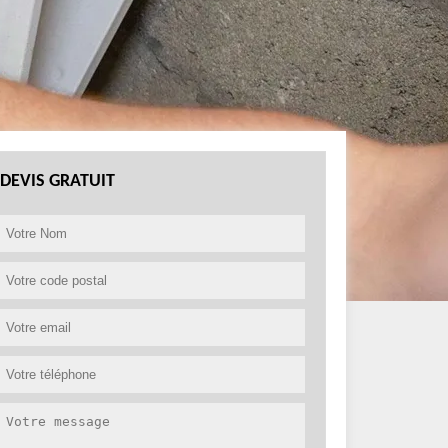
DEVIS GRATUIT