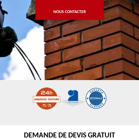
NOUS CONTACTER
DEMANDE DE DEVIS GRATUIT