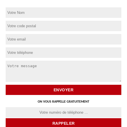
ON VOUS RAPPELLE GRATUITEMENT