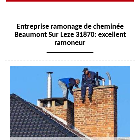
Entreprise ramonage de cheminée
Beaumont Sur Leze 31870: excellent
ramoneur