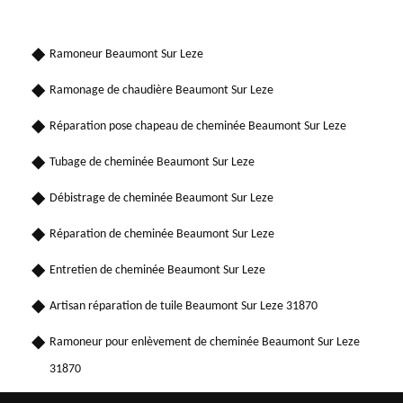
Ramoneur Beaumont Sur Leze
Ramonage de chaudière Beaumont Sur Leze
Réparation pose chapeau de cheminée Beaumont Sur Leze
Tubage de cheminée Beaumont Sur Leze
Débistrage de cheminée Beaumont Sur Leze
Réparation de cheminée Beaumont Sur Leze
Entretien de cheminée Beaumont Sur Leze
Artisan réparation de tuile Beaumont Sur Leze 31870
Ramoneur pour enlèvement de cheminée Beaumont Sur Leze
31870