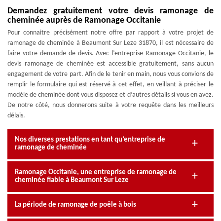
Demandez gratuitement votre devis ramonage de
cheminée auprès de Ramonage Occitanie
Pour connaitre précisément notre offre par rapport à votre projet de
ramonage de cheminée à Beaumont Sur Leze 31870, il est nécessaire de
faire votre demande de devis. Avec l’entreprise Ramonage Occitanie, le
devis ramonage de cheminée est accessible gratuitement, sans aucun
engagement de votre part. Afin de le tenir en main, nous vous convions de
remplir le formulaire qui est réservé à cet effet, en veillant à préciser le
modèle de cheminée dont vous disposez et d’autres détails si vous en avez.
De notre côté, nous donnerons suite à votre requête dans les meilleurs
délais.
Nos diverses prestations en tant qu’entreprise de
ramonage de cheminée
Ramonage Occitanie, une entreprise de ramonage de
cheminée fiable à Beaumont Sur Leze
La période de ramonage de poêle à bois