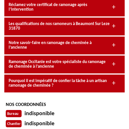
Réclamez votre certificat de ramonage après
l’intervention
Les qualifications de nos ramoneurs à Beaumont Sur Leze
31870
Notre savoir-faire en ramonage de cheminée à
l’ancienne
Ramonage Occitanie est votre spécialiste du ramonage
de cheminée à l’ancienne
Pourquoi il est impératif de confier la tâche à un artisan
ramonage de cheminée ?
NOS COORDONNÉES
indisponible
Bureau
indisponible
Chantier