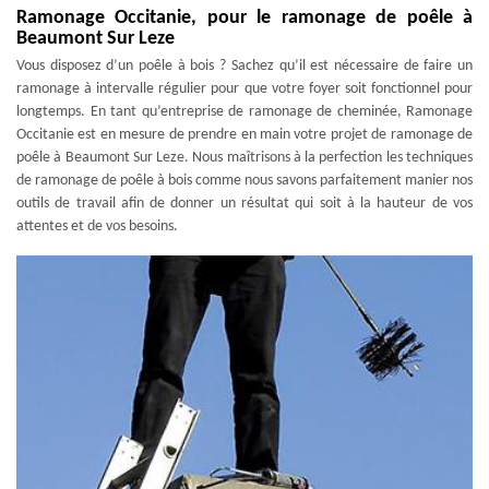
Ramonage Occitanie, pour le ramonage de poêle à
Beaumont Sur Leze
Vous disposez d’un poêle à bois ? Sachez qu’il est nécessaire de faire un
ramonage à intervalle régulier pour que votre foyer soit fonctionnel pour
longtemps. En tant qu’entreprise de ramonage de cheminée, Ramonage
Occitanie est en mesure de prendre en main votre projet de ramonage de
poêle à Beaumont Sur Leze. Nous maîtrisons à la perfection les techniques
de ramonage de poêle à bois comme nous savons parfaitement manier nos
outils de travail afin de donner un résultat qui soit à la hauteur de vos
attentes et de vos besoins.