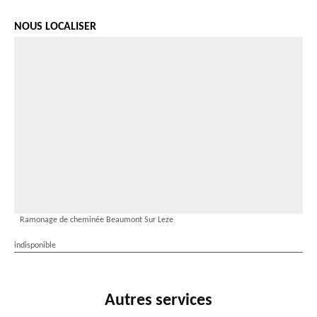
NOUS LOCALISER
Ramonage de cheminée Beaumont Sur Leze
indisponible
Autres services