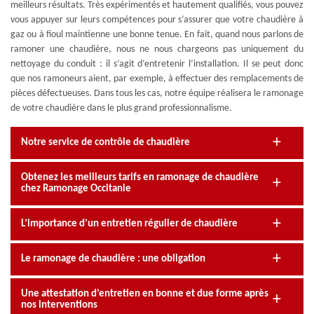
meilleurs résultats. Très expérimentés et hautement qualifiés, vous pouvez
vous appuyer sur leurs compétences pour s’assurer que votre chaudière à
gaz ou à fioul maintienne une bonne tenue. En fait, quand nous parlons de
ramoner une chaudière, nous ne nous chargeons pas uniquement du
nettoyage du conduit : il s’agit d’entretenir l’installation. Il se peut donc
que nos ramoneurs aient, par exemple, à effectuer des remplacements de
pièces défectueuses. Dans tous les cas, notre équipe réalisera le ramonage
de votre chaudière dans le plus grand professionnalisme.
Notre service de contrôle de chaudière
Obtenez les meilleurs tarifs en ramonage de chaudière
chez Ramonage Occitanie
L’importance d’un entretien régulier de chaudière
Le ramonage de chaudière : une obligation
Une attestation d’entretien en bonne et due forme après
nos interventions