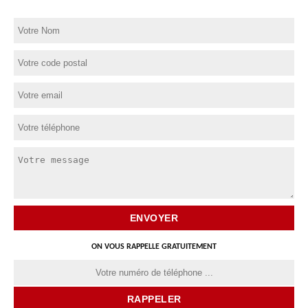
ON VOUS RAPPELLE GRATUITEMENT