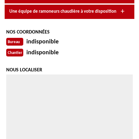
Une équipe de ramoneurs chaudière à votre disposition
NOS COORDONNÉES
indisponible
Bureau
indisponible
Chantier
NOUS LOCALISER