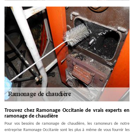
Trouvez chez Ramonage Occitanie de vrais experts en
ramonage de chaudière
Pour vos besoins de ramonage de chaudière, les ramoneurs de notre
entreprise Ramonage Occitanie sont les plus à même de vous fournir les