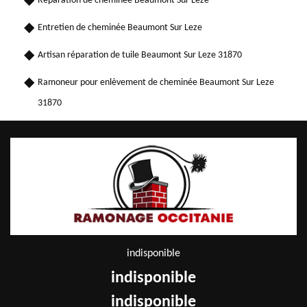
Réparation de cheminée Beaumont Sur Leze
Entretien de cheminée Beaumont Sur Leze
Artisan réparation de tuile Beaumont Sur Leze 31870
Ramoneur pour enlèvement de cheminée Beaumont Sur Leze
31870
indisponible
indisponible
indisponible