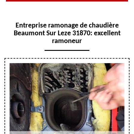
Entreprise ramonage de chaudière
Beaumont Sur Leze 31870: excellent
ramoneur