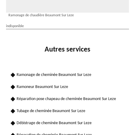
Ramonage de chaudière Beaumont Sur Leze
indisponible
Autres services
Ramonage de cheminée Beaumont Sur Leze
Ramoneur Beaumont Sur Leze
Réparation pose chapeau de cheminée Beaumont Sur Leze
Tubage de cheminée Beaumont Sur Leze
Débistrage de cheminée Beaumont Sur Leze