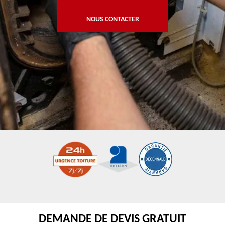
NOUS CONTACTER
DEMANDE DE DEVIS GRATUIT