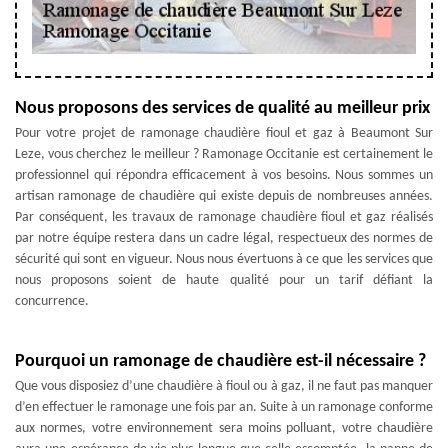
Nous proposons des services de qualité au meilleur prix
Pour votre projet de ramonage chaudière fioul et gaz à Beaumont Sur
Leze, vous cherchez le meilleur ? Ramonage Occitanie est certainement le
professionnel qui répondra efficacement à vos besoins. Nous sommes un
artisan ramonage de chaudière qui existe depuis de nombreuses années.
Par conséquent, les travaux de ramonage chaudière fioul et gaz réalisés
par notre équipe restera dans un cadre légal, respectueux des normes de
sécurité qui sont en vigueur. Nous nous évertuons à ce que les services que
nous proposons soient de haute qualité pour un tarif défiant la
concurrence.
Pourquoi un ramonage de chaudière est-il nécessaire ?
Que vous disposiez d’une chaudière à fioul ou à gaz, il ne faut pas manquer
d’en effectuer le ramonage une fois par an. Suite à un ramonage conforme
aux normes, votre environnement sera moins polluant, votre chaudière