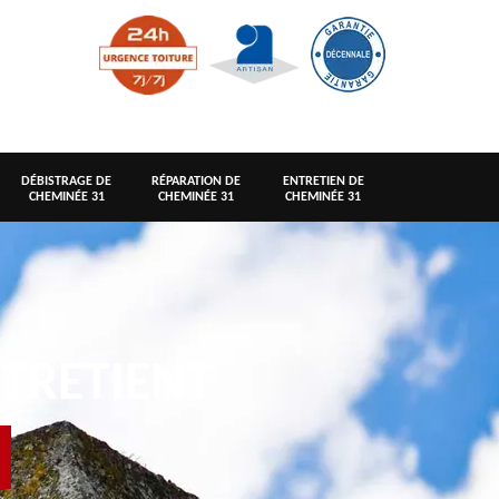
DÉBISTRAGE DE
RÉPARATION DE
ENTRETIEN DE
CHEMINÉE 31
CHEMINÉE 31
CHEMINÉE 31
TRETIENT