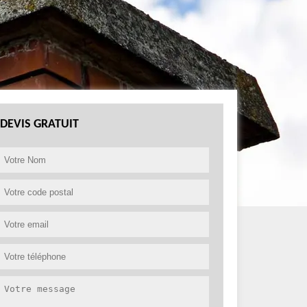
DEVIS GRATUIT