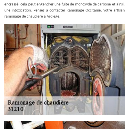
encrassé, cela peut engendrer une fuite de monoxyde de carbone et ainsi,
une intoxication. Pensez à contacter Ramonage Occitanie, votre artisan
ramonage de chaudière à Ardiege.