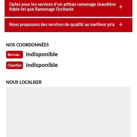
Optez pour les services d’un artisan ramonage chaudière
fiable tel que Ramonage Occitanie
Nous proposons des services de qualité au meilleur prix
NOS COORDONNÉES
indisponible
Bureau
indisponible
Chantier
NOUS LOCALISER