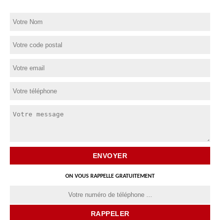
ON VOUS RAPPELLE GRATUITEMENT