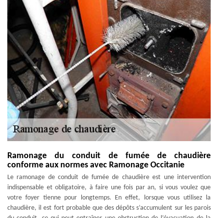
Ramonage du conduit de fumée de chaudière
conforme aux normes avec Ramonage Occitanie
Le ramonage de conduit de fumée de chaudière est une intervention
indispensable et obligatoire, à faire une fois par an, si vous voulez que
votre foyer tienne pour longtemps. En effet, lorsque vous utilisez la
chaudière, il est fort probable que des dépôts s’accumulent sur les parois