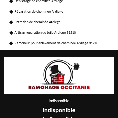
Débistrage de cheminée Ardiege
Réparation de cheminée Ardiege
Entretien de cheminée Ardiege
Artisan réparation de tuile Ardiege 31210
Ramoneur pour enlèvement de cheminée Ardiege 31210
indisponible
indisponible