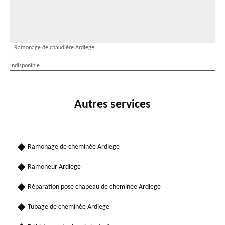
Ramonage de chaudière Ardiege
indisponible
Autres services
Ramonage de cheminée Ardiege
Ramoneur Ardiege
Réparation pose chapeau de cheminée Ardiege
Tubage de cheminée Ardiege