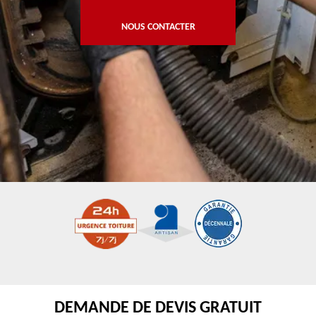
NOUS CONTACTER
DEMANDE DE DEVIS GRATUIT