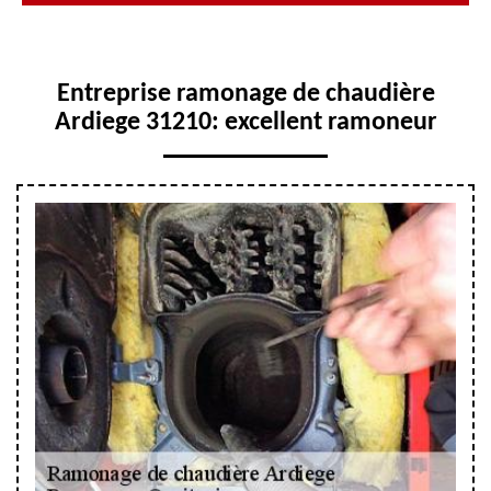
Entreprise ramonage de chaudière
Ardiege 31210: excellent ramoneur