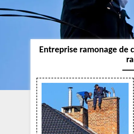
Entreprise ramonage de 
r