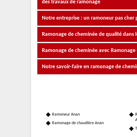
des travaux de ramonage
Notre entreprise : un ramoneur pas cher 
Ramonage de cheminée de qualité dans l
Ramonage de cheminée avec Ramonage Occ
Notre savoir-faire en ramonage de chemi
Ramoneur Anan
R
Ramonage de chaudière Anan
T