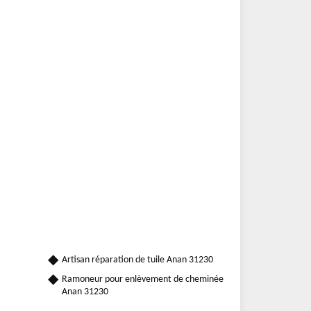
Artisan réparation de tuile Anan 31230
Ramoneur pour enlèvement de cheminée
Anan 31230