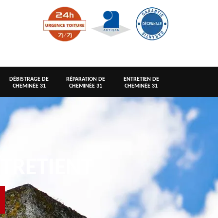
DÉBISTRAGE DE
RÉPARATION DE
ENTRETIEN DE
CHEMINÉE 31
CHEMINÉE 31
CHEMINÉE 31
TRETIENT