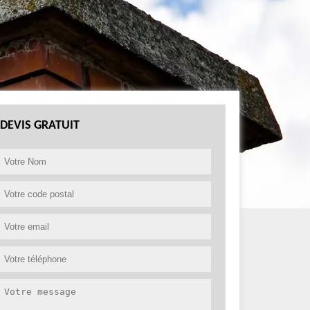
DEVIS GRATUIT