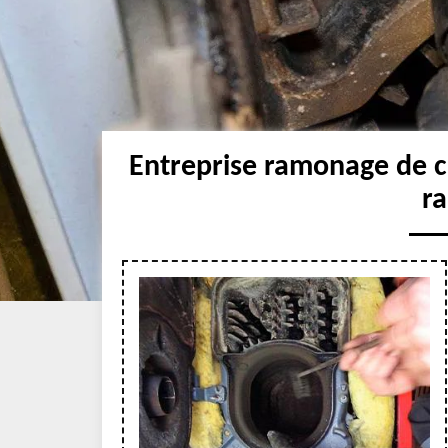
Entreprise ramonage de c
r