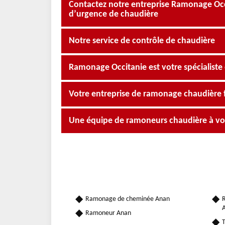
Contactez notre entreprise Ramonage Oc
d’urgence de chaudière
Notre service de contrôle de chaudière
Ramonage Occitanie est votre spécialiste
Votre entreprise de ramonage chaudière f
Une équipe de ramoneurs chaudière à vot
Ramonage de cheminée Anan
R
Ramoneur Anan
T