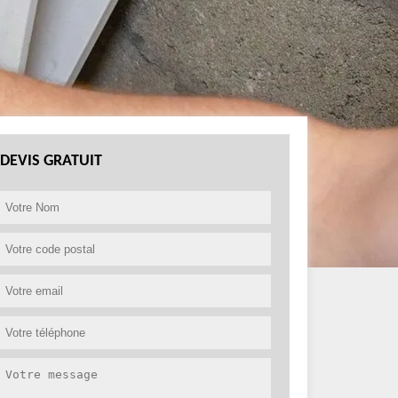
DEVIS GRATUIT