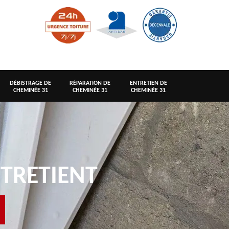
DÉBISTRAGE DE
RÉPARATION DE
ENTRETIEN DE
CHEMINÉE 31
CHEMINÉE 31
CHEMINÉE 31
TRETIENT