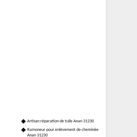
Artisan réparation de tuile Anan 31230
Ramoneur pour enlèvement de cheminée
Anan 31230