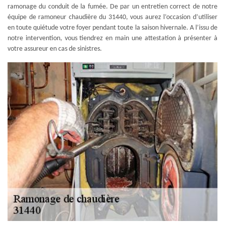
ramonage du conduit de la fumée. De par un entretien correct de notre
équipe de ramoneur chaudière du 31440, vous aurez l’occasion d’utiliser
en toute quiétude votre foyer pendant toute la saison hivernale. A l’issu de
notre intervention, vous tiendrez en main une attestation à présenter à
votre assureur en cas de sinistres.