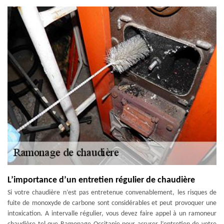
L’importance d’un entretien régulier de chaudière
Si votre chaudière n’est pas entretenue convenablement, les risques de
fuite de monoxyde de carbone sont considérables et peut provoquer une
intoxication. A intervalle régulier, vous devez faire appel à un ramoneur