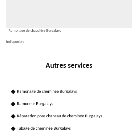
Ramonage de chaudière Burgalays
indisponible
Autres services
Ramonage de cheminée Burgalays
Ramoneur Burgalays
Réparation pose chapeau de cheminée Burgalays
Tubage de cheminée Burgalays