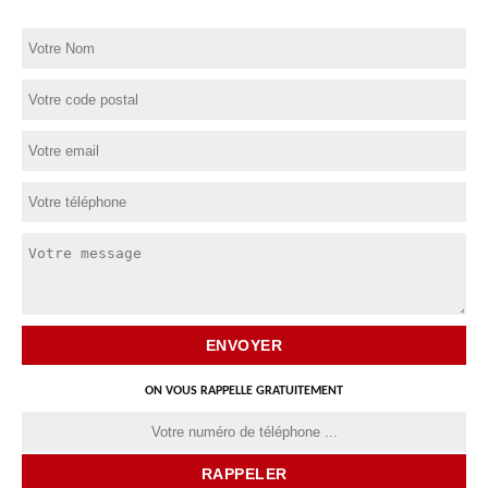
ON VOUS RAPPELLE GRATUITEMENT