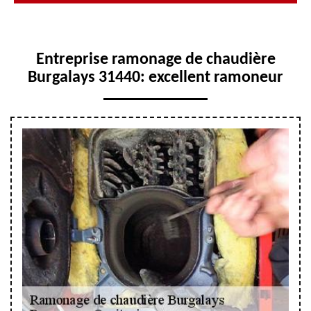
Entreprise ramonage de chaudière
Burgalays 31440: excellent ramoneur