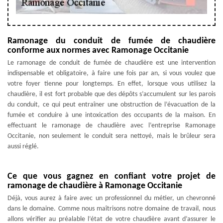
Ramonage du conduit de fumée de chaudière
conforme aux normes avec Ramonage Occitanie
Le ramonage de conduit de fumée de chaudière est une intervention
indispensable et obligatoire, à faire une fois par an, si vous voulez que
votre foyer tienne pour longtemps. En effet, lorsque vous utilisez la
chaudière, il est fort probable que des dépôts s’accumulent sur les parois
du conduit, ce qui peut entraîner une obstruction de l’évacuation de la
fumée et conduire à une intoxication des occupants de la maison. En
effectuant le ramonage de chaudière avec l’entreprise Ramonage
Occitanie, non seulement le conduit sera nettoyé, mais le brûleur sera
aussi réglé.
Ce que vous gagnez en confiant votre projet de
ramonage de chaudière à Ramonage Occitanie
Déjà, vous aurez à faire avec un professionnel du métier, un chevronné
dans le domaine. Comme nous maîtrisons notre domaine de travail, nous
allons vérifier au préalable l’état de votre chaudière avant d’assurer le