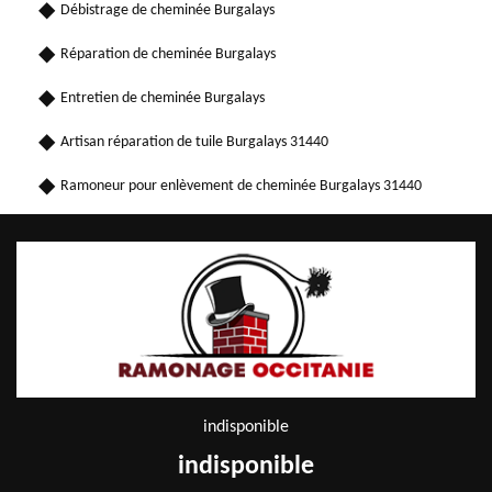
Débistrage de cheminée Burgalays
Réparation de cheminée Burgalays
Entretien de cheminée Burgalays
Artisan réparation de tuile Burgalays 31440
Ramoneur pour enlèvement de cheminée Burgalays 31440
indisponible
indisponible