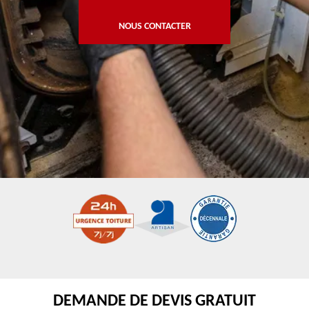
NOUS CONTACTER
DEMANDE DE DEVIS GRATUIT