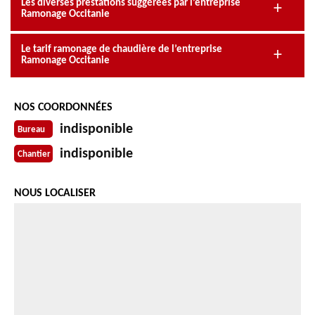
Les diverses prestations suggérées par l’entreprise
Ramonage Occitanie
Le tarif ramonage de chaudière de l’entreprise
Ramonage Occitanie
NOS COORDONNÉES
indisponible
Bureau
indisponible
Chantier
NOUS LOCALISER