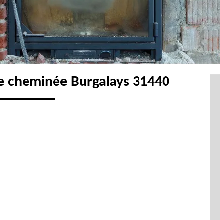
e cheminée Burgalays 31440