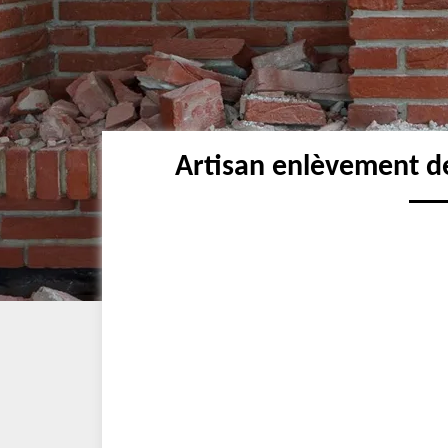
Artisan enlèvement d