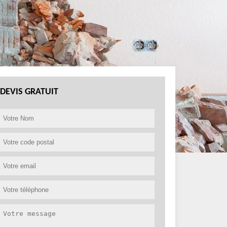
DEVIS GRATUIT