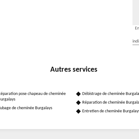
En
ind
Autres services
éparation pose chapeau de cheminée
Débistrage de cheminée Burgala
urgalays
Réparation de cheminée Burgal
ubage de cheminée Burgalays
Entretien de cheminée Burgalay