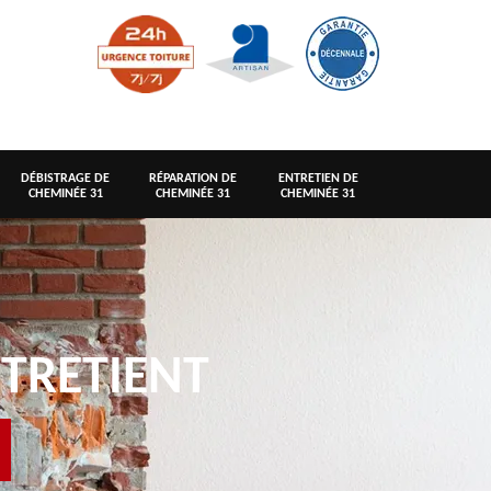
DÉBISTRAGE DE
RÉPARATION DE
ENTRETIEN DE
CHEMINÉE 31
CHEMINÉE 31
CHEMINÉE 31
TRETIENT