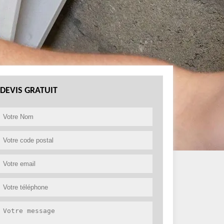
DEVIS GRATUIT