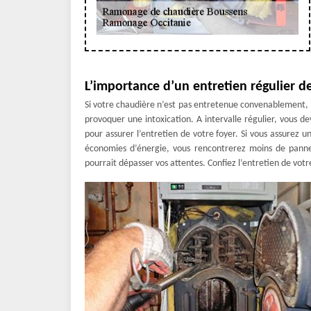
L’importance d’un entretien régulier d
Si votre chaudière n’est pas entretenue convenablement, 
provoquer une intoxication. A intervalle régulier, vous
pour assurer l’entretien de votre foyer. Si vous assurez u
économies d’énergie, vous rencontrerez moins de panne 
pourrait dépasser vos attentes. Confiez l’entretien de vot