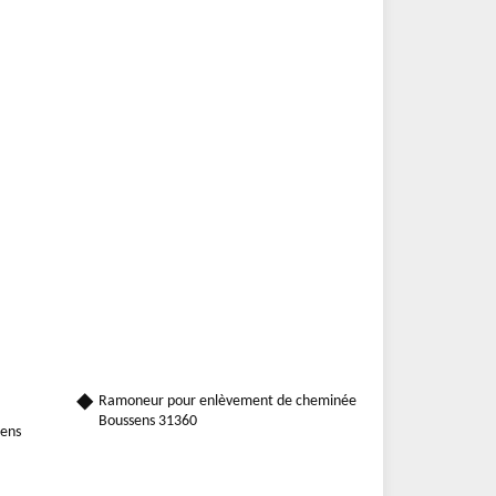
Ramoneur pour enlèvement de cheminée
Boussens 31360
sens