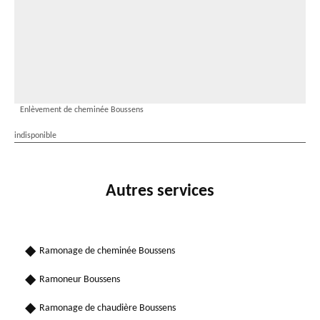
Enlèvement de cheminée Boussens
indisponible
Autres services
Ramonage de cheminée Boussens
Ramoneur Boussens
Ramonage de chaudière Boussens