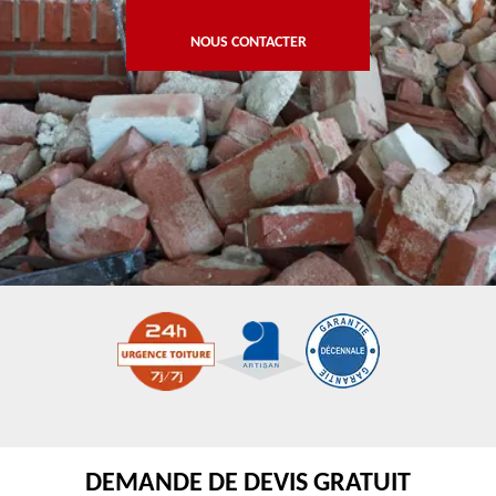
NOUS CONTACTER
DEMANDE DE DEVIS GRATUIT