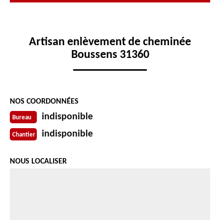
Artisan enlèvement de cheminée
Boussens 31360
NOS COORDONNÉES
indisponible
Bureau
indisponible
Chantier
NOUS LOCALISER