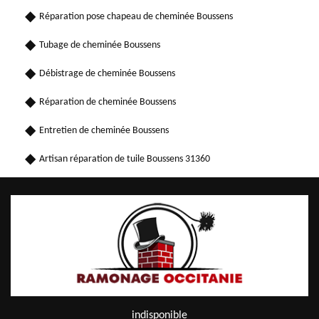
Réparation pose chapeau de cheminée Boussens
Tubage de cheminée Boussens
Débistrage de cheminée Boussens
Réparation de cheminée Boussens
Entretien de cheminée Boussens
Artisan réparation de tuile Boussens 31360
indisponible