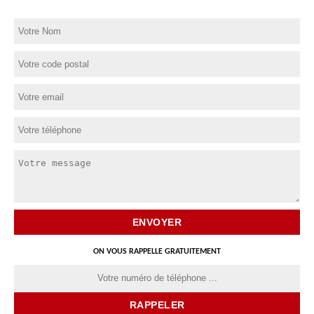
ON VOUS RAPPELLE GRATUITEMENT