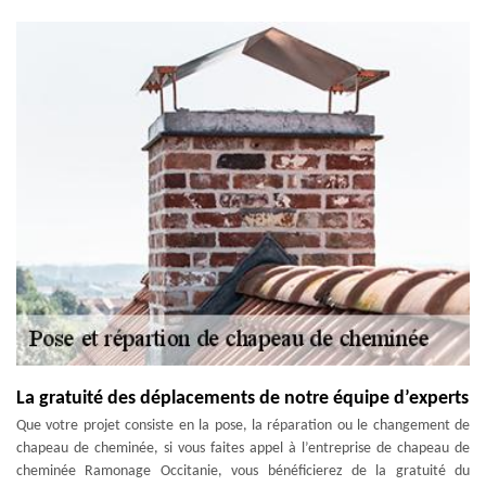
La gratuité des déplacements de notre équipe d’experts
Que votre projet consiste en la pose, la réparation ou le changement de
chapeau de cheminée, si vous faites appel à l’entreprise de chapeau de
cheminée Ramonage Occitanie, vous bénéficierez de la gratuité du