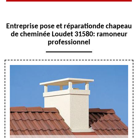
Entreprise pose et réparationde chapeau
de cheminée Loudet 31580: ramoneur
professionnel