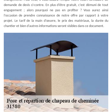
demande de devis ci-contre. En plus d’être gratuit, c’est démuni de tout
engagement ; alors pourquoi ne pas en profiter ? Vous aurez ainsi
l’occasion de prendre connaissance de notre offre par rapport à votre
projet. Le tarif de la main d’œuvre, le prix des matériaux, la durée du
chantier et bien d’autres informations seront visibles dans ce document.