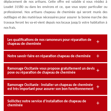
déplacement de nos artisans. Cette offre est valable si vous résidez à
Loudet 31580 ou dans les environs et ce, que vous soyez particulier ou
professionnel. Nos artisans chapeau de cheminée qui seront munis des
outillages et des matériaux nécessaires pour assurer la bonne marche des
travaux feront les va-et-vient depuis nos locaux jusqu’à votre habitation à
nos frais.
Les qualifications de nos ramoneurs pour réparation de
chapeau de cheminée
Notre savoir-faire en réparation chapeau de cheminée
Ramonage Occitanie vous propose gratuitement un devis
pose ou réparation de chapeau de cheminée
Ramonage Occitanie : Installer un chapeau de cheminée
est très important pour assurer son bon fonctionnement
Sollicitez notre service d’installation de chapeau de
cheminée