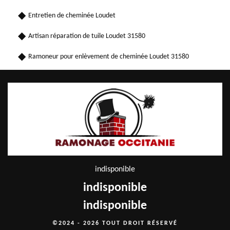
Entretien de cheminée Loudet
Artisan réparation de tuile Loudet 31580
Ramoneur pour enlèvement de cheminée Loudet 31580
indisponible
indisponible
indisponible
©2024 - 2026 TOUT DROIT RÉSERVÉ