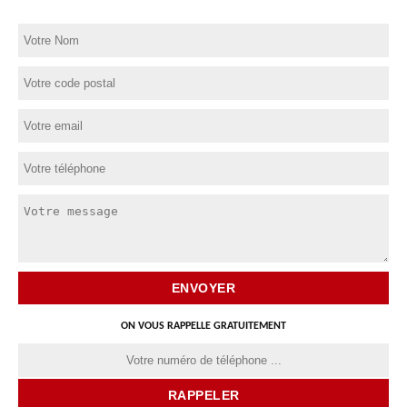
ON VOUS RAPPELLE GRATUITEMENT