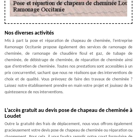
Nos diverses activités
Mis à part la pose et réparation de chapeau de cheminée, l’entreprise
Ramonage Occitanie propose également des services de ramonage de
cheminée, de ramonage de chaudière fioul et gaz, de tubage de
cheminée, de débistrage de cheminée, de réparation de cheminée ainsi
que d’entretien de cheminée. Toutes nos prestations sont accessibles à un
prix concurrentiel, sachant que nous ne réalisons que des interventions de
choix et de qualité. Vous prévoyez de faire des travaux de cheminée ?
Laissez notre établissement prendre en main votre projet et jouissez de la
quintessence de nos interventions.
L’accès gratuit au devis pose de chapeau de cheminée à
Loudet
Outre la gratuité des frais de déplacement, nous vous offrons également
gracieusement votre devis pose de chapeau de cheminée ou réparation ou
changement. Pour cela, il vous faudra remplir notre court formulaire de