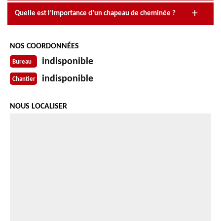
Quelle est l’importance d’un chapeau de cheminée ?
NOS COORDONNÉES
indisponible
Bureau
indisponible
Chantier
NOUS LOCALISER