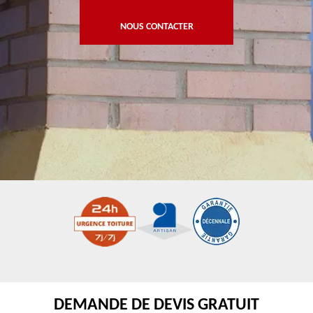
NOUS CONTACTER
DEMANDE DE DEVIS GRATUIT