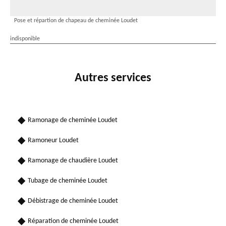
Pose et répartion de chapeau de cheminée Loudet
indisponible
Autres services
Ramonage de cheminée Loudet
Ramoneur Loudet
Ramonage de chaudière Loudet
Tubage de cheminée Loudet
Débistrage de cheminée Loudet
Réparation de cheminée Loudet