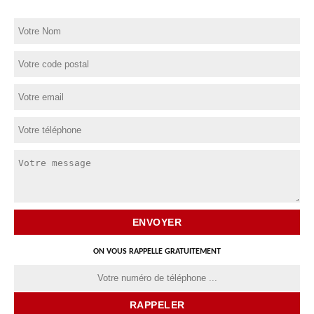
ON VOUS RAPPELLE GRATUITEMENT