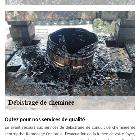
Optez pour nos services de qualité
En ayant recours aux services de débistrage de conduit de cheminée de
l’entreprise Ramonage Occitanie, l’évacuation de la fumée de votre foyer,