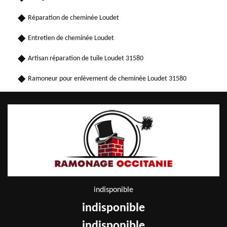
Réparation de cheminée Loudet
Entretien de cheminée Loudet
Artisan réparation de tuile Loudet 31580
Ramoneur pour enlèvement de cheminée Loudet 31580
indisponible
indisponible
indisponible