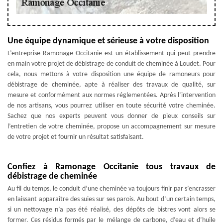
Une équipe dynamique et sérieuse à votre disposition
L’entreprise Ramonage Occitanie est un établissement qui peut prendre
en main votre projet de débistrage de conduit de cheminée à Loudet. Pour
cela, nous mettons à votre disposition une équipe de ramoneurs pour
débistrage de cheminée, apte à réaliser des travaux de qualité, sur
mesure et conformément aux normes réglementées. Après l’intervention
de nos artisans, vous pourrez utiliser en toute sécurité votre cheminée.
Sachez que nos experts peuvent vous donner de pieux conseils sur
l’entretien de votre cheminée, propose un accompagnement sur mesure
de votre projet et fournir un résultat satisfaisant.
Confiez à Ramonage Occitanie tous travaux de
débistrage de cheminée
Au fil du temps, le conduit d’une cheminée va toujours finir par s’encrasser
en laissant apparaître des suies sur ses parois. Au bout d’un certain temps,
si un nettoyage n’a pas été réalisé, des dépôts de bistres vont alors se
former. Ces résidus formés par le mélange de carbone, d’eau et d’huile