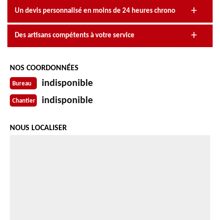
Un devis personnalisé en moins de 24 heures chrono
Des artisans compétents à votre service
NOS COORDONNÉES
indisponible
Bureau
indisponible
Chantier
NOUS LOCALISER