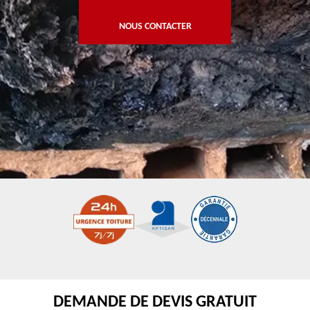
NOUS CONTACTER
DEMANDE DE DEVIS GRATUIT