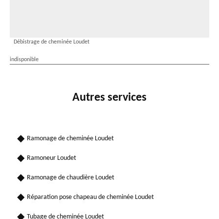
Débistrage de cheminée Loudet
indisponible
Autres services
Ramonage de cheminée Loudet
Ramoneur Loudet
Ramonage de chaudière Loudet
Réparation pose chapeau de cheminée Loudet
Tubage de cheminée Loudet