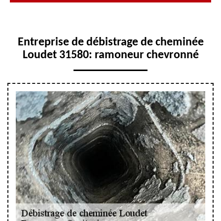
Entreprise de débistrage de cheminée
Loudet 31580: ramoneur chevronné