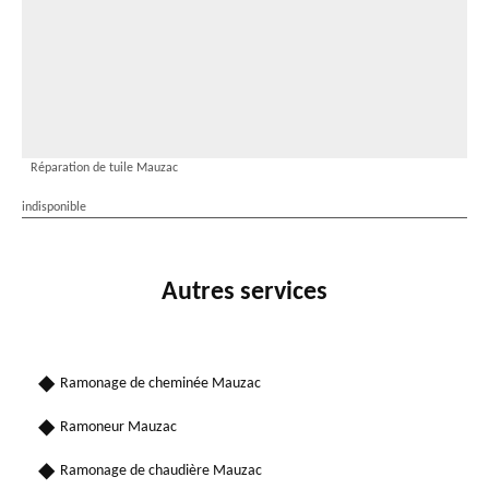
Réparation de tuile Mauzac
indisponible
Autres services
Ramonage de cheminée Mauzac
Ramoneur Mauzac
Ramonage de chaudière Mauzac