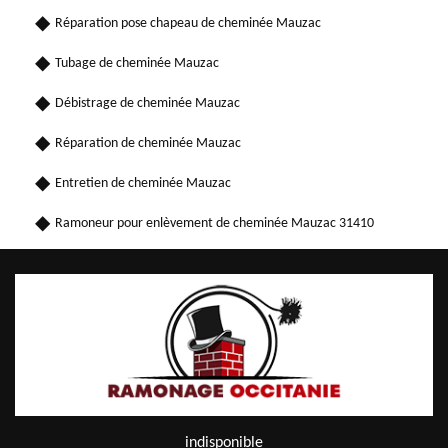
Réparation pose chapeau de cheminée Mauzac
Tubage de cheminée Mauzac
Débistrage de cheminée Mauzac
Réparation de cheminée Mauzac
Entretien de cheminée Mauzac
Ramoneur pour enlèvement de cheminée Mauzac 31410
indisponible