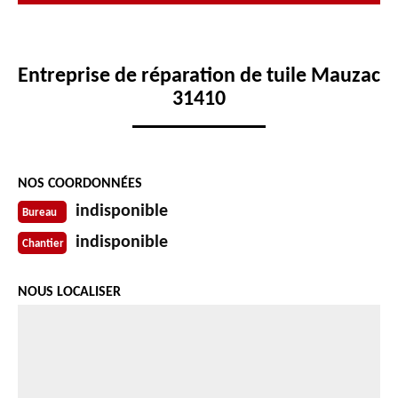
Entreprise de réparation de tuile Mauzac
31410
NOS COORDONNÉES
indisponible
Bureau
indisponible
Chantier
NOUS LOCALISER