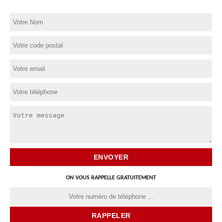
ON VOUS RAPPELLE GRATUITEMENT