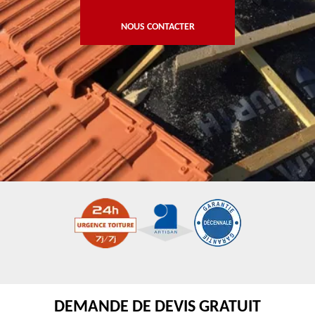
NOUS CONTACTER
DEMANDE DE DEVIS GRATUIT