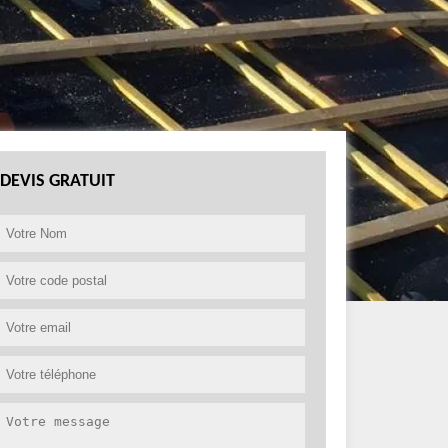
DEVIS GRATUIT