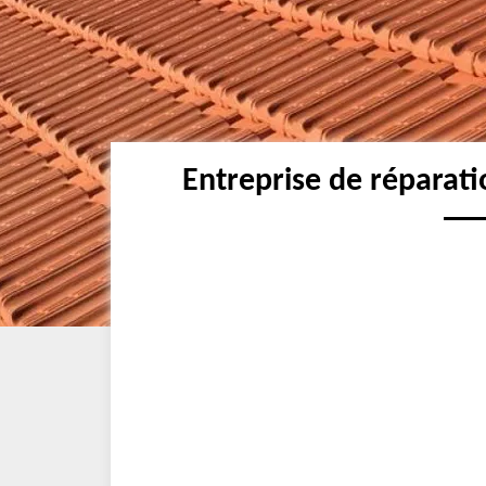
Entreprise de réparati